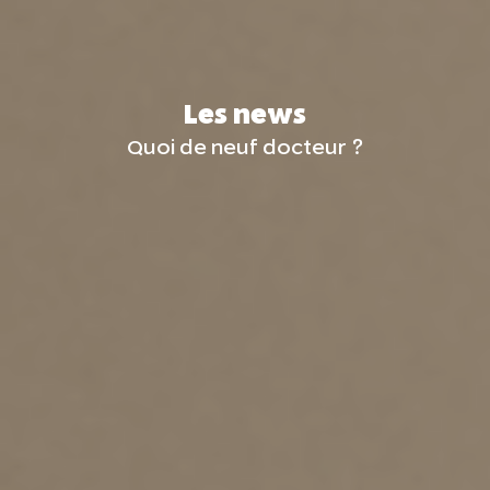
Les news
Quoi de neuf docteur ?