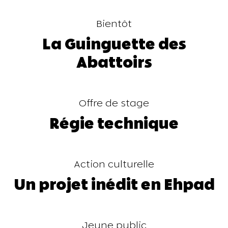
Bientôt
La Guinguette des
Abattoirs
Offre de stage
Régie technique
Action culturelle
Un projet inédit en Ehpad
Jeune public