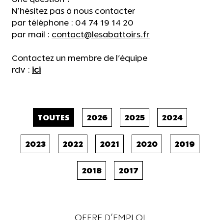
N'hésitez pas à nous contacter
par téléphone : 04 74 19 14 20
par mail :
contact@lesabattoirs.fr
Contactez un membre de l'équipe
rdv :
ici
TOUTES
2026
2025
2024
2023
2022
2021
2020
2019
2018
2017
OFFRE D'EMPLOI