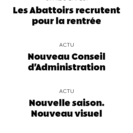
Les Abattoirs recrutent
pour la rentrée
ACTU
Nouveau Conseil
d'Administration
ACTU
Nouvelle saison.
Nouveau visuel