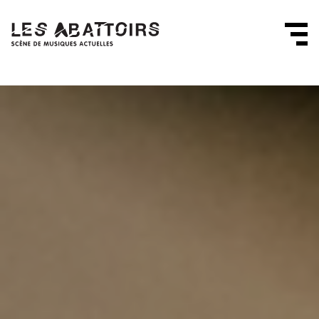
Panneau de gestion des cookies