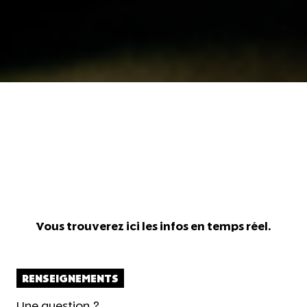
Vous trouverez ici les infos en temps réel.
RENSEIGNEMENTS
Une question ?