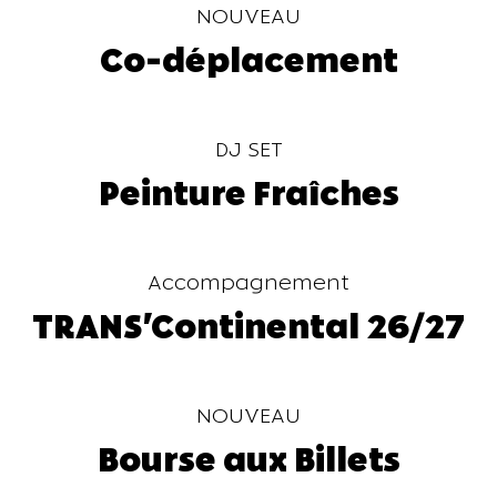
NOUVEAU
Co-déplacement
DJ SET
Peinture Fraîches
Accompagnement
TRANS'Continental 26/27
NOUVEAU
Bourse aux Billets