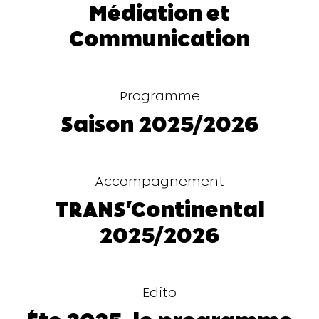
Médiation et
Communication
Programme
Saison 2025/2026
Accompagnement
TRANS'Continental
2025/2026
Edito