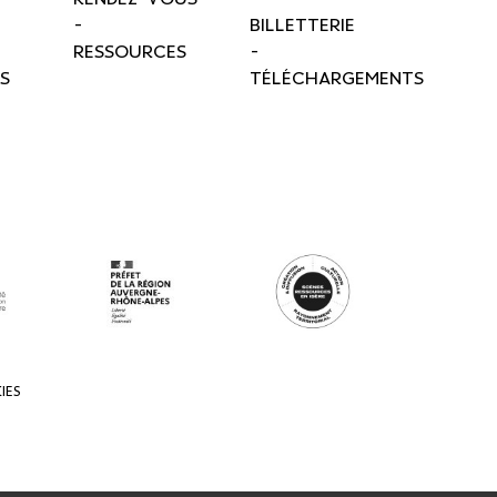
-
BILLETTERIE
RESSOURCES
-
S
TÉLÉCHARGEMENTS
IES