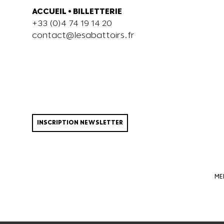
ACCUEIL
•
BILLETTERIE
+33 (0)4 74 19 14 20
contact@lesabattoirs.fr
INSCRIPTION NEWSLETTER
ME