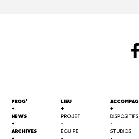
PROG'
LIEU
ACCOMPAG
+
+
+
NEWS
PROJET
DISPOSITIFS
+
-
-
ARCHIVES
ÉQUIPE
STUDIOS
+
-
-