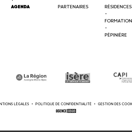
AGENDA
PARTENAIRES
RÉSIDENCES
-
FORMATION
-
PÉPINIÈRE
NTIONS LÉGALES
•
POLITIQUE DE CONFIDENTIALITÉ
•
GESTION DES COOK