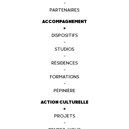
-
PARTENAIRES
ACCOMPAGNEMENT
+
DISPOSITIFS
-
STUDIOS
-
RÉSIDENCES
-
FORMATIONS
-
PÉPINIÈRE
ACTION CULTURELLE
+
PROJETS
-