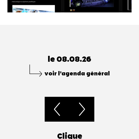
le 08.08.26
voir l’agenda général
Clique