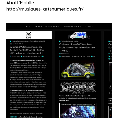
Abatt'Mobile.
http://musiques-artsnumeriques.fr/