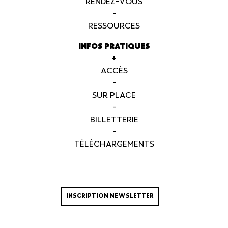
RENDEZ-VOUS
-
RESSOURCES
INFOS PRATIQUES
+
ACCÈS
-
SUR PLACE
-
BILLETTERIE
-
TÉLÉCHARGEMENTS
INSCRIPTION NEWSLETTER