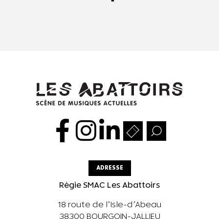
ADRESSE
Régie SMAC Les Abattoirs
18 route de l’Isle-d’Abeau
38300 BOURGOIN-JALLIEU