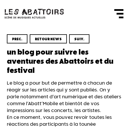
Panneau de gestion des cookies
PREC.
RETOUR NEWS
SUIV.
un blog pour suivre les
aventures des Abattoirs et du
festival
Le blog a pour but de permettre à chacun de
réagir sur les articles qui y sont publiés. On y
parle notamment d'art numérique et des ateliers
comme l'Abatt'Mobile et bientôt de vos
impressions sur les concerts, les artistes.
En ce moment, vous pouvez revoir toutes les
réactions des participants à la tounée