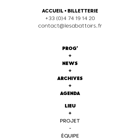
ACCUEIL
•
BILLETTERIE
+33 (0)4 74 19 14 20
contact@lesabattoirs.fr
PROG'
+
NEWS
+
ARCHIVES
+
AGENDA
LIEU
+
PROJET
-
ÉQUIPE