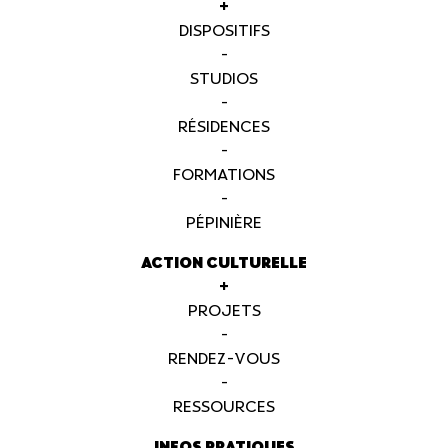
+
DISPOSITIFS
-
STUDIOS
-
RÉSIDENCES
-
FORMATIONS
-
PÉPINIÈRE
ACTION CULTURELLE
+
PROJETS
-
RENDEZ-VOUS
-
RESSOURCES
INFOS PRATIQUES