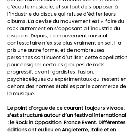
d’écoute musicale, et surtout de s’opposer à
l’industrie du disque qui refuse d’éditer leurs
albums. La devise du mouvement est « faire du
rock autrement en s’opposant à l’industrie du
disque ». Depuis, ce mouvement musical
contestataire n’existe plus vraiment en soi, il a
pris une autre forme, et de nombreuses
personnes continuent d’utiliser cette appellation
pour désigner certains groupes de rock
progressif, avant-gardistes, fusion,
psychédéliques ou expérimentaux qui restent en
dehors des normes établies par le commerce de
la musique.
Le point d’orgue de ce courant toujours vivace,
s’est structuré autour d’un festival international
: le Rock in Opposition France Event. Différentes
éditions ont eu lieu en Angleterre, Italie et en