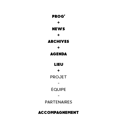
PROG'
+
NEWS
+
ARCHIVES
+
AGENDA
LIEU
+
PROJET
-
ÉQUIPE
-
PARTENAIRES
ACCOMPAGNEMENT