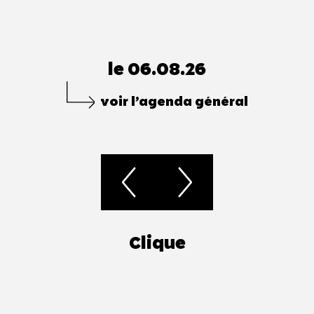
le 06.08.26
voir l’agenda général
Clique