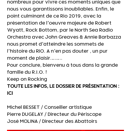
nombreux pour vivre ces moments uniques que
nous vous garantissons inoubliables. Enfin, le
point culminant de ce Rio 2019, avec la
présentation de l’oeuvre majeure de Robert
Wyatt, Rock Bottom, par le North Sea Radio
Orchestra avec John Greaves & Annie Barbazza
nous promet d’atteindre les sommets de
l’histoire du RIO. A n’en pas douter , un pur
moment de plaisir……..
Pour conclure, bienvenu à tous dans la grande
famille du R.I.O. !
Keep on Rocking
TOUTE LES INFOS, LE DOSSIER DE PRÉSENTATION :
ICI
Michel BESSET / Conseiller artistique
Pierre DUGELAY / Directeur du Périscope
José MOLINA / Directeur des Abattoirs