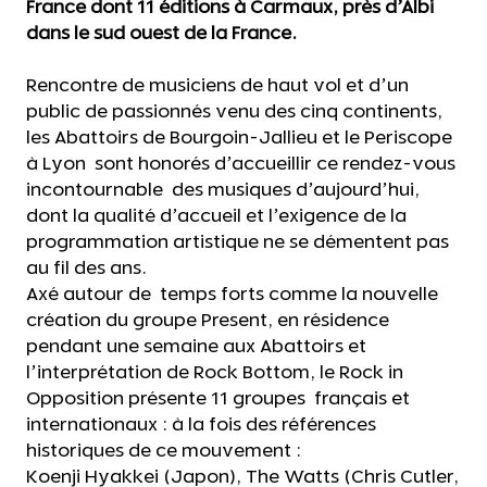
France dont 11 éditions à Carmaux, près d’Albi
dans le sud ouest de la France.
Rencontre de musiciens de haut vol et d’un
public de passionnés venu des cinq continents,
les Abattoirs de Bourgoin-Jallieu et le Periscope
à Lyon sont honorés d’accueillir ce rendez-vous
incontournable des musiques d’aujourd’hui,
dont la qualité d’accueil et l’exigence de la
programmation artistique ne se démentent pas
au fil des ans.
Axé autour de temps forts comme la nouvelle
création du groupe Present, en résidence
pendant une semaine aux Abattoirs et
l’interprétation de Rock Bottom, le Rock in
Opposition présente 11 groupes français et
internationaux : à la fois des références
historiques de ce mouvement :
Koenji Hyakkei (Japon), The Watts (Chris Cutler,