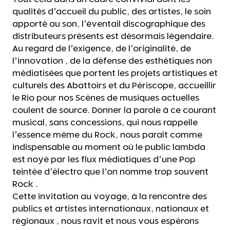
qualités d’accueil du public, des artistes, le soin
apporté au son, l’éventail discographique des
distributeurs présents est désormais légendaire.
Au regard de l’exigence, de l’originalité, de
l’innovation , de la défense des esthétiques non
médiatisées que portent les projets artistiques et
culturels des Abattoirs et du Périscope, accueillir
le Rio pour nos Scènes de musiques actuelles
coulent de source. Donner la parole à ce courant
musical, sans concessions, qui nous rappelle
l’essence même du Rock, nous paraît comme
indispensable au moment où le public lambda
est noyé par les flux médiatiques d’une Pop
teintée d’électro que l’on nomme trop souvent
Rock .
Cette invitation au voyage, à la rencontre des
publics et artistes internationaux, nationaux et
régionaux , nous ravit et nous vous espérons