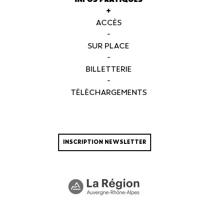
+
ACCÈS
-
SUR PLACE
-
BILLETTERIE
-
TÉLÉCHARGEMENTS
INSCRIPTION NEWSLETTER