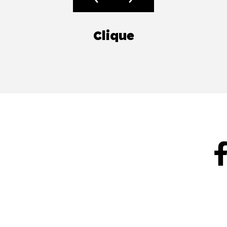
Clique