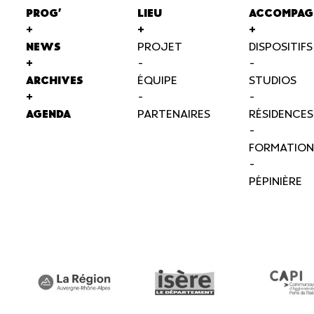
PROG'
LIEU
ACCOMPAG
+
+
+
NEWS
PROJET
DISPOSITIFS
+
-
-
ARCHIVES
ÉQUIPE
STUDIOS
+
-
-
AGENDA
PARTENAIRES
RÉSIDENCES
-
FORMATION
-
PÉPINIÈRE