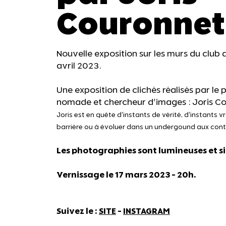
Couronnet
Nouvelle exposition sur les murs du club 
avril 2023.
Une exposition de clichés réalisés par le
nomade et chercheur d'images : Joris Co
Joris est en quête d'instants de vérité, d'instants v
barrière ou à évoluer dans un undergound aux conto
Les photographies sont lumineuses et si
Vernissage le 17 mars 2023 - 20h.
Suivez le :
SITE
-
INSTAGRAM