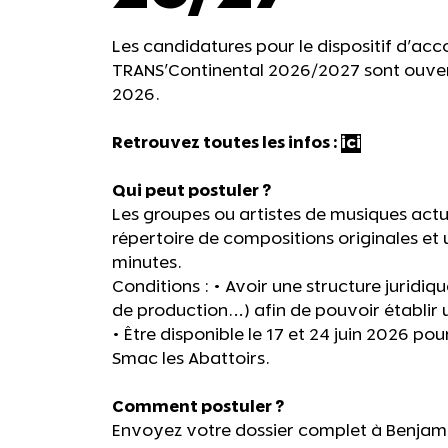
Les candidatures pour le dispositif d'
TRANS'Continental 2026/2027 sont ouvert
2026.
Retrouvez toutes les infos :
ici
Qui peut postuler ?
Les groupes ou artistes de musiques actu
répertoire de compositions originales et
minutes.
Conditions : • Avoir une structure juridiqu
de production…) afin de pouvoir établir
• Être disponible le 17 et 24 juin 2026 pou
Smac les Abattoirs.
Comment postuler ?
Envoyez votre dossier complet à Benjam