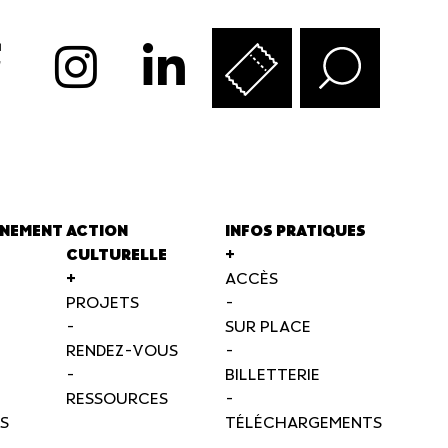
NEMENT
ACTION
INFOS PRATIQUES
CULTURELLE
+
+
ACCÈS
PROJETS
-
-
SUR PLACE
RENDEZ-VOUS
-
-
BILLETTERIE
RESSOURCES
-
S
TÉLÉCHARGEMENTS