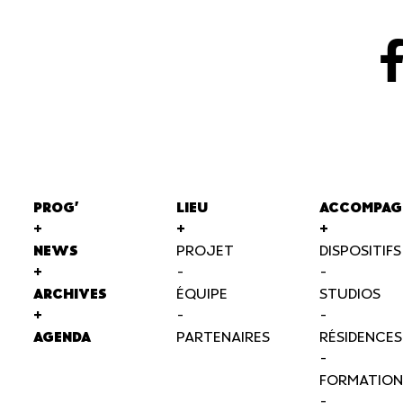
PROG'
LIEU
ACCOMPAG
+
+
+
NEWS
PROJET
DISPOSITIFS
+
-
-
ARCHIVES
ÉQUIPE
STUDIOS
+
-
-
AGENDA
PARTENAIRES
RÉSIDENCES
-
FORMATION
-