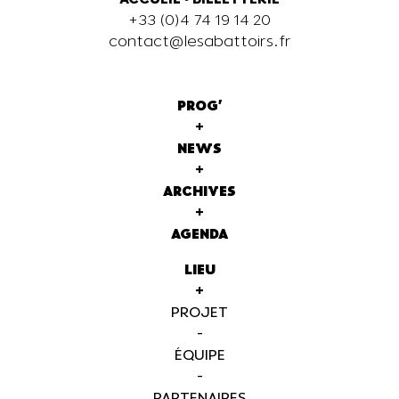
+33 (0)4 74 19 14 20
contact@lesabattoirs.fr
PROG'
+
NEWS
+
ARCHIVES
+
AGENDA
LIEU
+
PROJET
-
ÉQUIPE
-
PARTENAIRES