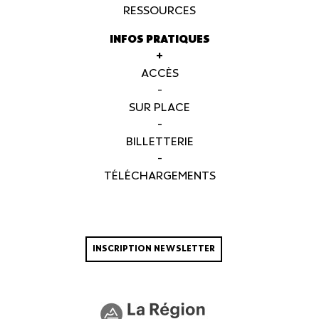
RESSOURCES
INFOS PRATIQUES
+
ACCÈS
-
SUR PLACE
-
BILLETTERIE
-
TÉLÉCHARGEMENTS
INSCRIPTION NEWSLETTER