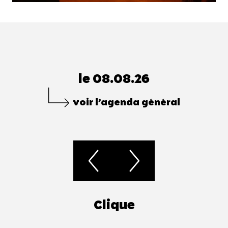
le 08.08.26
voir l’agenda général
Clique