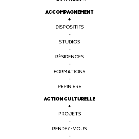
ACCOMPAGNEMENT
+
DISPOSITIFS
-
STUDIOS
-
RÉSIDENCES
-
FORMATIONS
-
PÉPINIÈRE
ACTION CULTURELLE
+
PROJETS
-
RENDEZ-VOUS
-