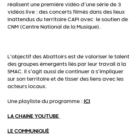
réalisent une première vidéo d’une série de 3
vidéos live : des concerts filmés dans des lieux
inattendus du territoire CAPI avec le soutien de
CNM (Centre National de la Musique).
L’objectif des Abattoirs est de valoriser le talent
des groupes émergents liés par leur travail à la
SMAC. Il s’agit aussi de continuer à s'impliquer
sur son territoire et de tisser des liens avec les
acteurs locaux.
Une playliste du programme :
ICI
LA CHAINE YOUTUBE
LE COMMUNIQUÉ