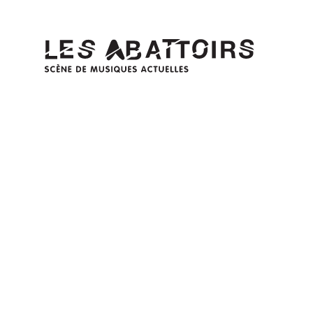
Panneau de gestion des cookies