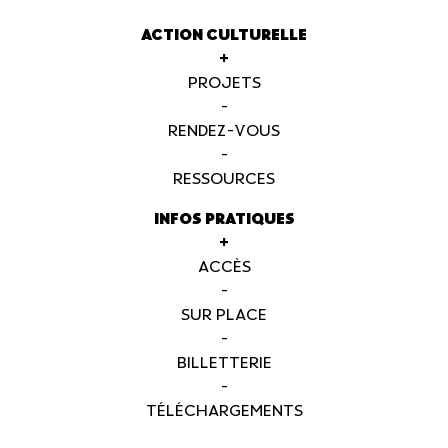
ACTION CULTURELLE
+
PROJETS
-
RENDEZ-VOUS
-
RESSOURCES
INFOS PRATIQUES
+
ACCÈS
-
SUR PLACE
-
BILLETTERIE
-
TÉLÉCHARGEMENTS