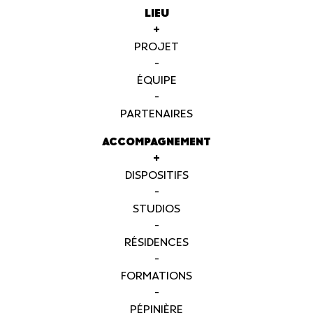
LIEU
+
PROJET
-
ÉQUIPE
-
PARTENAIRES
ACCOMPAGNEMENT
+
DISPOSITIFS
-
STUDIOS
-
RÉSIDENCES
-
FORMATIONS
-
PÉPINIÈRE