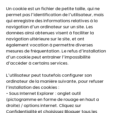
Un cookie est un fichier de petite taille, qui ne
permet pas l’identification de l’utilisateur, mais
qui enregistre des informations relatives à la
navigation d’un ordinateur sur un site. Les
données ainsi obtenues visent à faciliter la
navigation ultérieure sur le site, et ont
également vocation à permettre diverses
mesures de fréquentation. Le refus d’installation
d’un cookie peut entraîner l’impossibilité
d’accéder à certains services.
L’utilisateur peut toutefois configurer son
ordinateur de la manière suivante, pour refuser
l’installation des cookies :
• Sous Internet Explorer : onglet outil
(pictogramme en forme de rouage en haut a
droite) / options internet. Cliquez sur
Confidentialité et choisissez Bloquer tous les