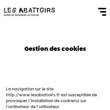
Panneau de gestion des cookies
Gestion des cookies
La navigation sur le site
http://www.lesabattoirs.fr est susceptible de
provoquer l’installation de cookie(s) sur
l’ordinateur de l’utilisateur.