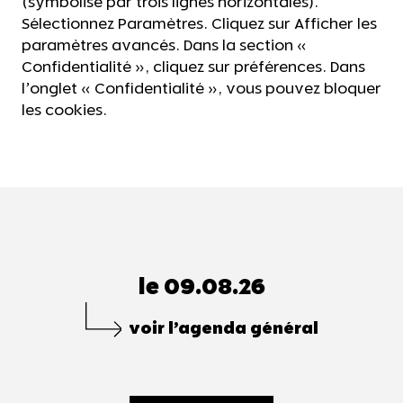
(symbolisé par trois lignes horizontales).
Sélectionnez Paramètres. Cliquez sur Afficher les
paramètres avancés. Dans la section «
Confidentialité », cliquez sur préférences. Dans
l’onglet « Confidentialité », vous pouvez bloquer
les cookies.
le 09.08.26
voir l’agenda général