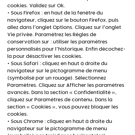
cookies. Validez sur Ok.
• Sous Firefox : en haut de la fenêtre du
navigateur, cliquez sur le bouton Firefox, puis
allez dans l’onglet Options. Cliquez sur l’onglet
Vie privée. Paramétrez les Règles de
conservation sur : utiliser les paramètres
personnalisés pour l’historique. Enfin décochez-
la pour désactiver les cookies.
• Sous Safari : cliquez en haut à droite du
navigateur sur le pictogramme de menu
(symbolisé par un rouage). Sélectionnez
Paramètres. Cliquez sur Afficher les paramètres
avancés. Dans la section « Confidentialité »,
cliquez sur Paramètres de contenu. Dans la
section « Cookies », vous pouvez bloquer les
cookies.
• Sous Chrome : cliquez en haut à droite du
navigateur sur le pictogramme de menu