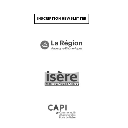
INSCRIPTION NEWSLETTER