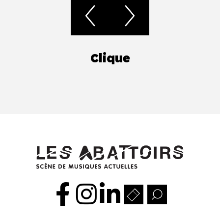
Clique