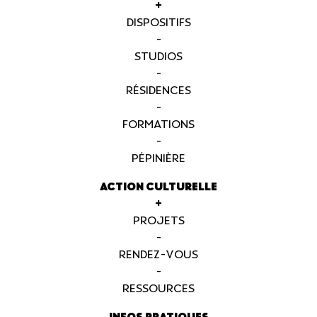
+
DISPOSITIFS
-
STUDIOS
-
RÉSIDENCES
-
FORMATIONS
-
PÉPINIÈRE
ACTION CULTURELLE
+
PROJETS
-
RENDEZ-VOUS
-
RESSOURCES