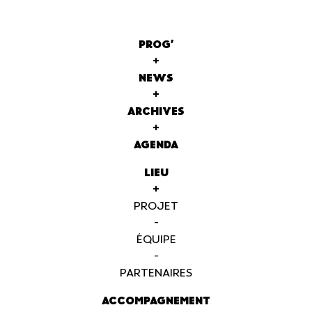
PROG'
+
NEWS
+
ARCHIVES
+
AGENDA
LIEU
+
PROJET
-
ÉQUIPE
-
PARTENAIRES
ACCOMPAGNEMENT