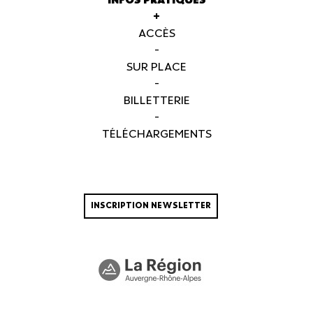
INFOS PRATIQUES
+
ACCÈS
-
SUR PLACE
-
BILLETTERIE
-
TÉLÉCHARGEMENTS
INSCRIPTION NEWSLETTER