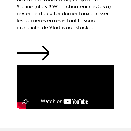
Staline (alias R.Wan, chanteur de Java)
reviennent aux fondamentaux : casser
les barrières en revisitant la sono
mondiale, de Vladiwoodstock...