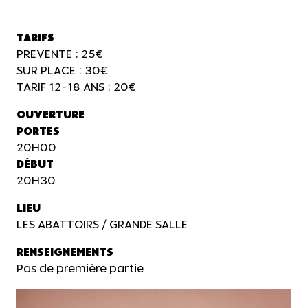
TARIFS
PREVENTE : 25€
SUR PLACE : 30€
TARIF 12-18 ANS : 20€
OUVERTURE
PORTES
20H00
DÉBUT
20H30
LIEU
LES ABATTOIRS / GRANDE SALLE
RENSEIGNEMENTS
Pas de première partie