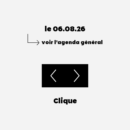
le 06.08.26
voir l’agenda général
Clique