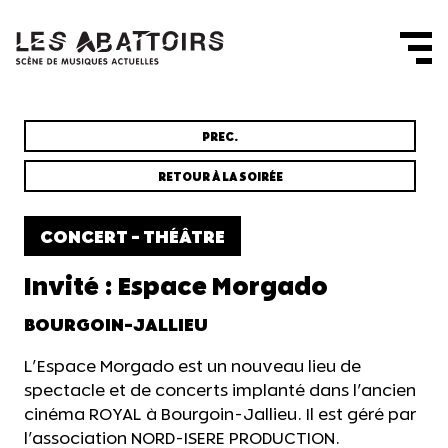
Panneau de gestion des cookies
PREC.
RETOUR À LA SOIRÉE
CONCERT - THÉÂTRE
Invité : Espace Morgado
BOURGOIN-JALLIEU
L'Espace Morgado est un nouveau lieu de
spectacle et de concerts implanté dans l'ancien
cinéma ROYAL à Bourgoin-Jallieu. Il est géré par
l'association NORD-ISERE PRODUCTION.