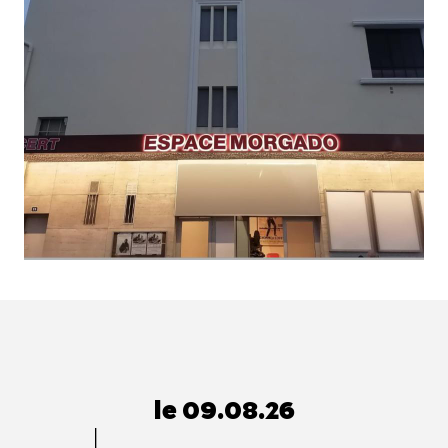
le 09.08.26