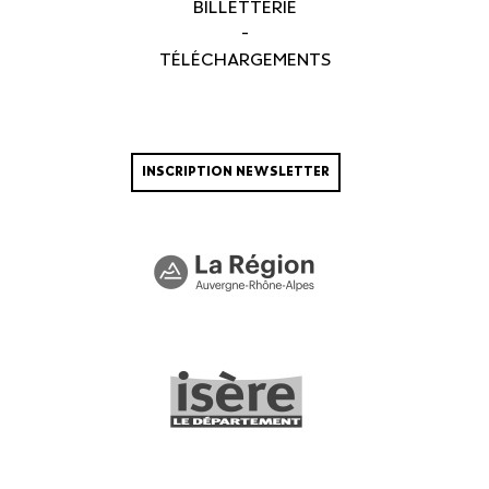
BILLETTERIE
-
TÉLÉCHARGEMENTS
INSCRIPTION NEWSLETTER