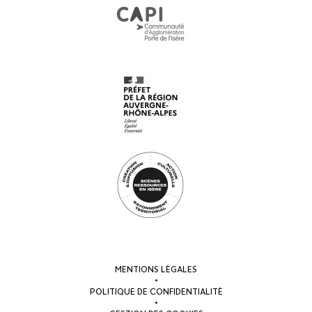
MENTIONS LÉGALES
•
POLITIQUE DE CONFIDENTIALITÉ
•