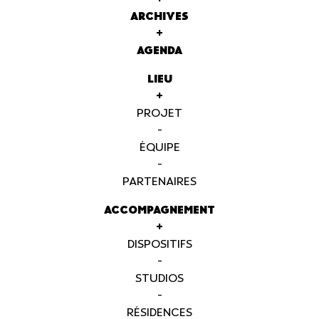
ARCHIVES
+
AGENDA
LIEU
+
PROJET
-
ÉQUIPE
-
PARTENAIRES
ACCOMPAGNEMENT
+
DISPOSITIFS
-
STUDIOS
-
RÉSIDENCES