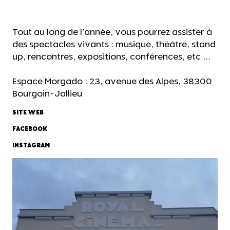
Tout au long de l'année, vous pourrez assister à
des spectacles vivants : musique, théâtre, stand
up, rencontres, expositions, conférences, etc ...
Espace Morgado : 23, avenue des Alpes, 38300
Bourgoin-Jallieu
SITE WEB
FACEBOOK
INSTAGRAM