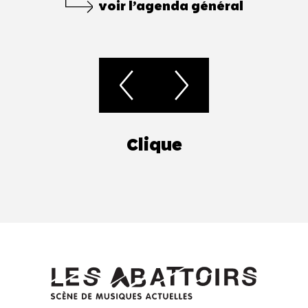
voir l’agenda général
Clique