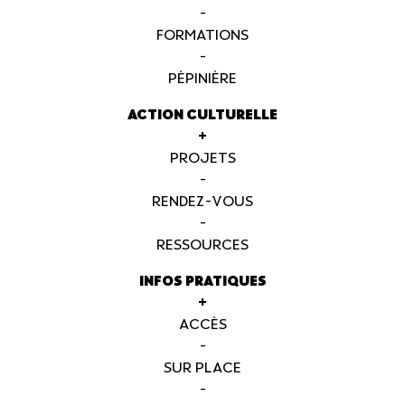
-
FORMATIONS
-
PÉPINIÈRE
ACTION CULTURELLE
+
PROJETS
-
RENDEZ-VOUS
-
RESSOURCES
INFOS PRATIQUES
+
ACCÈS
-
SUR PLACE
-