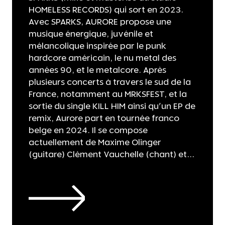
HOMELESS RECORDS) qui sort en 2023.
Avec SPARKS, AURORE propose une
musique énergique, juvénile et
mélancolique inspirée par le punk
hardcore américain, le nu metal des
années 90, et le metalcore. Après
plusieurs concerts à travers le sud de la
France, notamment au MRKSFEST, et la
sortie du single KILL HIM ainsi qu'un EP de
remix, Aurore part en tournée franco
belge en 2024. Il se compose
actuellement de Maxime Olinger
(guitare) Clément Vauchelle (chant) et...