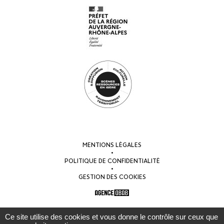
MENTIONS LÉGALES
•
POLITIQUE DE CONFIDENTIALITÉ
•
GESTION DES COOKIES
Ce site utilise des cookies et vous donne le contrôle sur ceux que