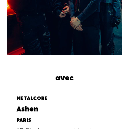
avec
METALCORE
Ashen
PARIS