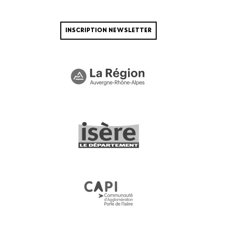
INSCRIPTION NEWSLETTER