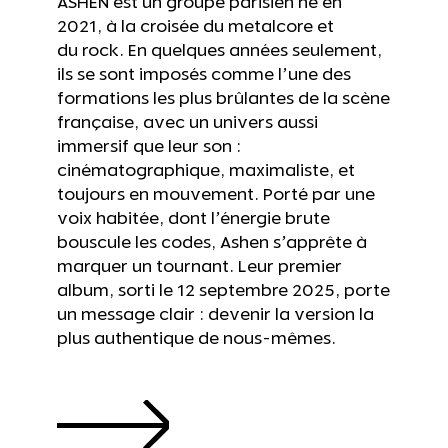
ASHEN est un groupe parisien né en
2021, à la croisée du metalcore et
du rock. En quelques années seulement,
ils se sont imposés comme l’une des
formations les plus brûlantes de la scène
française, avec un univers aussi
immersif que leur son :
cinématographique, maximaliste, et
toujours en mouvement. Porté par une
voix habitée, dont l’énergie brute
bouscule les codes, Ashen s’apprête à
marquer un tournant. Leur premier
album, sorti le 12 septembre 2025, porte
un message clair : devenir la version la
plus authentique de nous-mêmes.