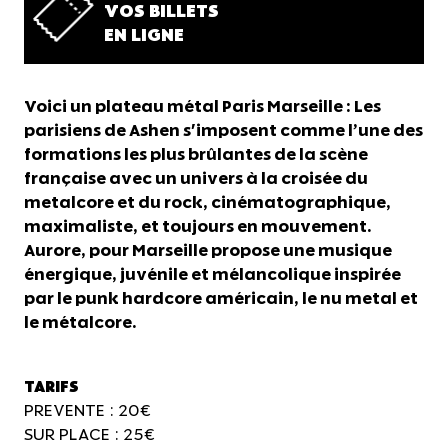
VOS BILLETS
EN LIGNE
Voici un plateau métal Paris Marseille : Les
parisiens de Ashen s'imposent comme l’une des
formations les plus brûlantes de la scène
française avec un univers à la croisée du
metalcore et du rock, cinématographique,
maximaliste, et toujours en mouvement.
Aurore, pour Marseille propose une musique
énergique, juvénile et mélancolique inspirée
par le punk hardcore américain, le nu metal et
le métalcore.
TARIFS
PREVENTE : 20€
SUR PLACE : 25€