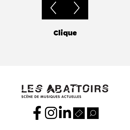
Clique