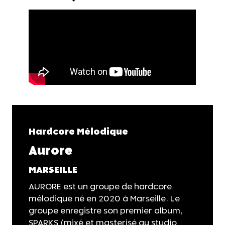
Hardcore Mélodique
Aurore
MARSEILLE
AURORE est un groupe de hardcore
mélodique né en 2020 à Marseille. Le
groupe enregistre son premier album,
SPARKS (mixé et masterisé au studio