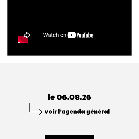
le 06.08.26
voir l’agenda général