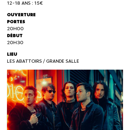
12-18 ANS : 15€
OUVERTURE
PORTES
20H00
DÉBUT
20H30
LIEU
LES ABATTOIRS / GRANDE SALLE