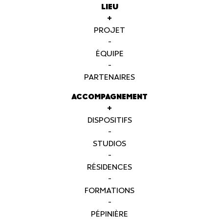
LIEU
+
PROJET
-
ÉQUIPE
-
PARTENAIRES
ACCOMPAGNEMENT
+
DISPOSITIFS
-
STUDIOS
-
RÉSIDENCES
-
FORMATIONS
-
PÉPINIÈRE