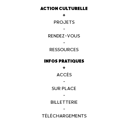
ACTION CULTURELLE
+
PROJETS
-
RENDEZ-VOUS
-
RESSOURCES
INFOS PRATIQUES
+
ACCÈS
-
SUR PLACE
-
BILLETTERIE
-
TÉLÉCHARGEMENTS