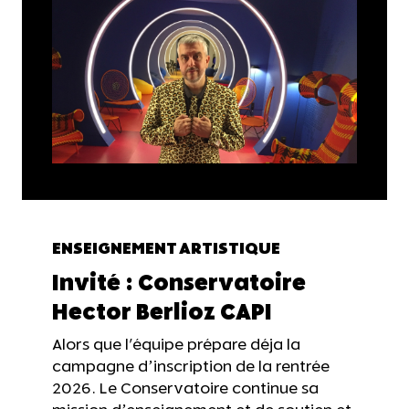
ENSEIGNEMENT ARTISTIQUE
Invité : Conservatoire
Hector Berlioz CAPI
Alors que l'équipe prépare déja la
campagne d’inscription de la rentrée
2026. Le Conservatoire continue sa