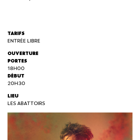
TARIFS
ENTRÉE LIBRE
OUVERTURE
PORTES
18H00
DÉBUT
20H30
LIEU
LES ABATTOIRS