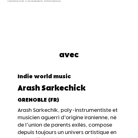
avec
Indie world music
Arash Sarkechick
GRENOBLE (FR)
Arash Sarkechik, poly-instrumentiste et
musicien aguerri d’origine iranienne, né
de l’union de parents exilés, compose
depuis toujours un univers artistique en