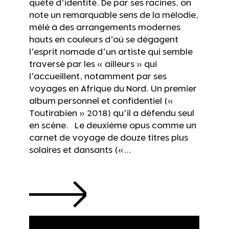
quête d’identité. De par ses racines, on
note un remarquable sens de la mélodie,
mêlé à des arrangements modernes
hauts en couleurs d’où se dégagent
l’esprit nomade d’un artiste qui semble
traversé par les « ailleurs » qui
l’accueillent, notamment par ses
voyages en Afrique du Nord. Un premier
album personnel et confidentiel («
Toutirabien » 2018) qu’il a défendu seul
en scène. Le deuxième opus comme un
carnet de voyage de douze titres plus
solaires et dansants («...