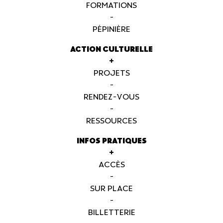
FORMATIONS
-
PÉPINIÈRE
ACTION CULTURELLE
+
PROJETS
-
RENDEZ-VOUS
-
RESSOURCES
INFOS PRATIQUES
+
ACCÈS
-
SUR PLACE
-
BILLETTERIE