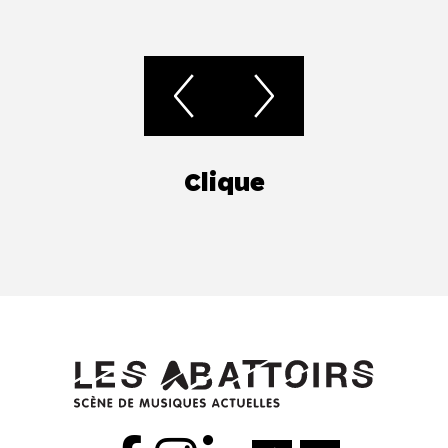
Clique