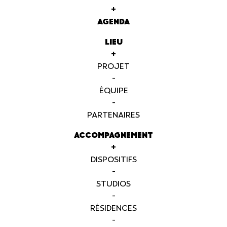
+
AGENDA
LIEU
+
PROJET
-
ÉQUIPE
-
PARTENAIRES
ACCOMPAGNEMENT
+
DISPOSITIFS
-
STUDIOS
-
RÉSIDENCES
-