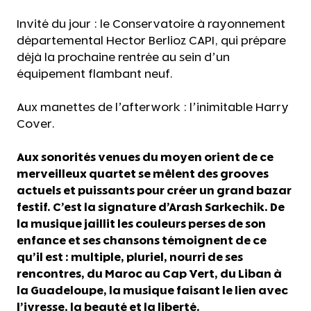
Invité du jour : le Conservatoire à rayonnement
départemental Hector Berlioz CAPI, qui prépare
déjà la prochaine rentrée au sein d’un
équipement flambant neuf.
Aux manettes de l’afterwork : l’inimitable Harry
Cover.
Aux sonorités venues du moyen orient de ce
merveilleux quartet se mêlent des grooves
actuels et puissants pour créer un grand bazar
festif. C’est la signature d’Arash Sarkechik. De
la musique jaillit les couleurs perses de son
enfance et ses chansons témoignent de ce
qu’il est : multiple, pluriel, nourri de ses
rencontres, du Maroc au Cap Vert, du Liban à
la Guadeloupe, la musique faisant le lien avec
l’ivresse, la beauté et la liberté.