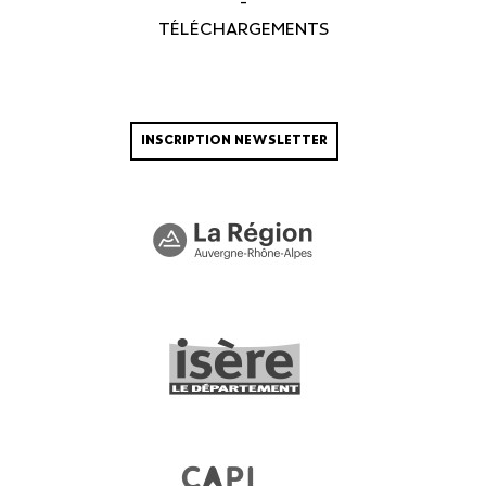
-
TÉLÉCHARGEMENTS
INSCRIPTION NEWSLETTER