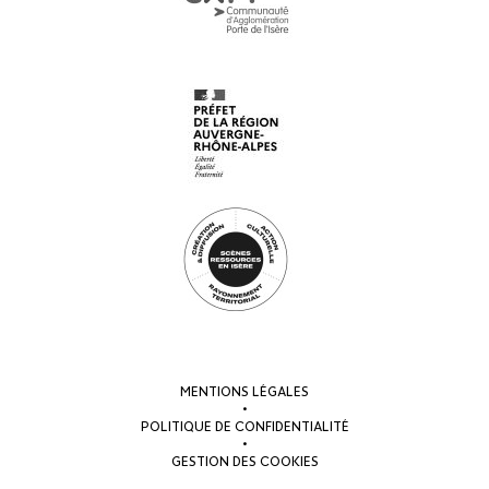
MENTIONS LÉGALES
•
POLITIQUE DE CONFIDENTIALITÉ
•
GESTION DES COOKIES