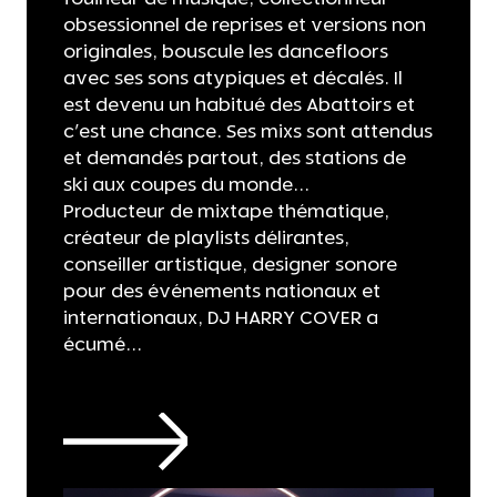
obsessionnel de reprises et versions non
originales, bouscule les dancefloors
avec ses sons atypiques et décalés. Il
est devenu un habitué des Abattoirs et
c'est une chance. Ses mixs sont attendus
et demandés partout, des stations de
ski aux coupes du monde...
Producteur de mixtape thématique,
créateur de playlists délirantes,
conseiller artistique, designer sonore
pour des événements nationaux et
internationaux, DJ HARRY COVER a
écumé...