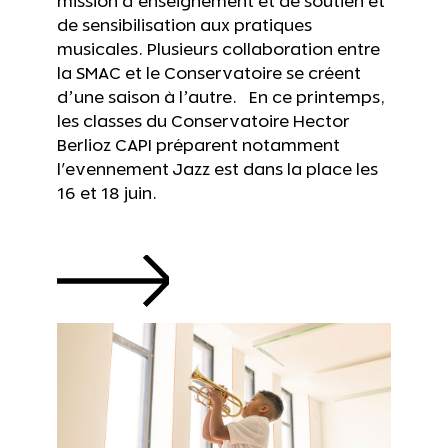
mission d’enseignement et de soutien et
de sensibilisation aux pratiques
musicales. Plusieurs collaboration entre
la SMAC et le Conservatoire se créent
d’une saison à l’autre. En ce printemps,
les classes du Conservatoire Hector
Berlioz CAPI préparent notamment
l'evennement Jazz est dans la place les
16 et 18 juin.