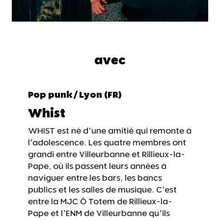
avec
Pop punk / Lyon (FR)
Whist
WHIST est né d’une amitié qui remonte à
l’adolescence. Les quatre membres ont
grandi entre Villeurbanne et Rillieux-la-
Pape, où ils passent leurs années à
naviguer entre les bars, les bancs
publics et les salles de musique. C’est
entre la MJC Ô Totem de Rillieux-la-
Pape et l’ENM de Villeurbanne qu’ils