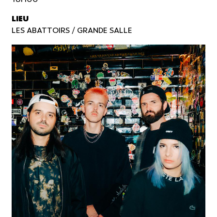
LIEU
LES ABATTOIRS / GRANDE SALLE