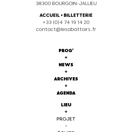
38300 BOURGOIN-JALLIEU
ACCUEIL
•
BILLETTERIE
+33 (0)4 74 19 14 20
contact@lesabattoirs.fr
PROG'
+
NEWS
+
ARCHIVES
+
AGENDA
LIEU
+
PROJET
-