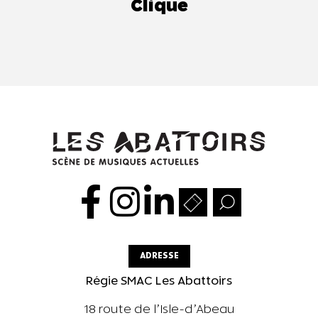
Clique
ADRESSE
Régie SMAC Les Abattoirs
18 route de l’Isle-d’Abeau