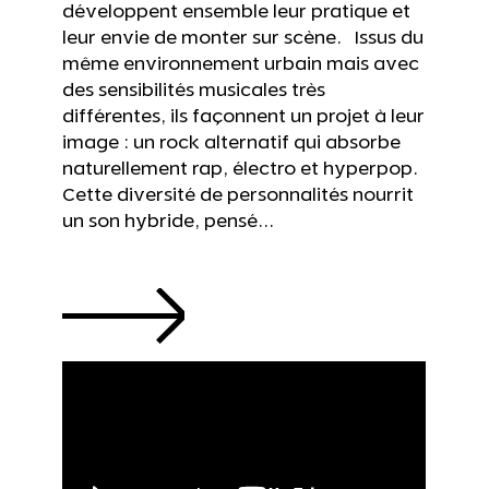
développent ensemble leur pratique et
leur envie de monter sur scène. Issus du
même environnement urbain mais avec
des sensibilités musicales très
différentes, ils façonnent un projet à leur
image : un rock alternatif qui absorbe
naturellement rap, électro et hyperpop.
Cette diversité de personnalités nourrit
un son hybride, pensé...