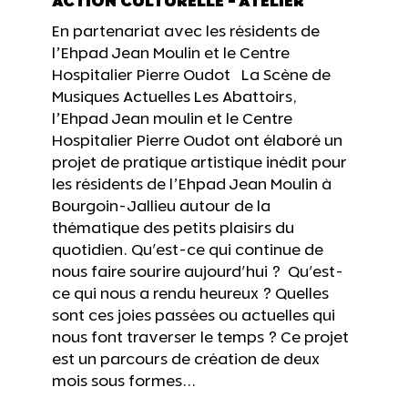
ACTION CULTURELLE - ATELIER
En partenariat avec les résidents de
l’Ehpad Jean Moulin et le Centre
Hospitalier Pierre Oudot La Scène de
Musiques Actuelles Les Abattoirs,
l’Ehpad Jean moulin et le Centre
Hospitalier Pierre Oudot ont élaboré un
projet de pratique artistique inédit pour
les résidents de l’Ehpad Jean Moulin à
Bourgoin-Jallieu autour de la
thématique des petits plaisirs du
quotidien. Qu'est-ce qui continue de
nous faire sourire aujourd'hui ? Qu'est-
ce qui nous a rendu heureux ? Quelles
sont ces joies passées ou actuelles qui
nous font traverser le temps ? Ce projet
est un parcours de création de deux
mois sous formes...