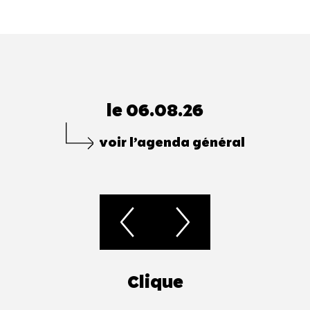
le 06.08.26
voir l’agenda général
Clique