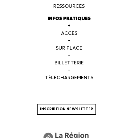
RESSOURCES
INFOS PRATIQUES
+
ACCÈS
-
SUR PLACE
-
BILLETTERIE
-
TÉLÉCHARGEMENTS
INSCRIPTION NEWSLETTER