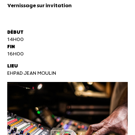
Vernissage sur invitation
DÉBUT
14H00
FIN
16H00
LIEU
EHPAD JEAN MOULIN