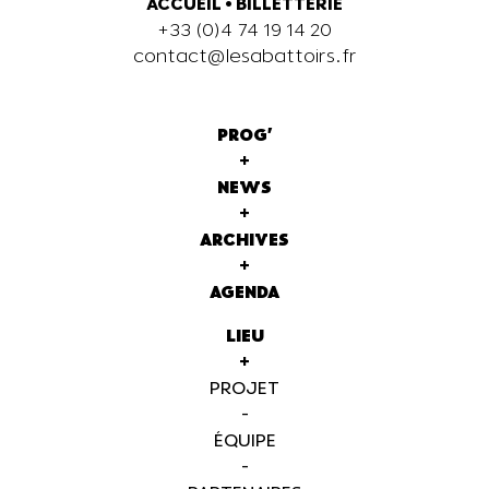
ACCUEIL
•
BILLETTERIE
+33 (0)4 74 19 14 20
contact@lesabattoirs.fr
PROG'
+
NEWS
+
ARCHIVES
+
AGENDA
LIEU
+
PROJET
-
ÉQUIPE
-