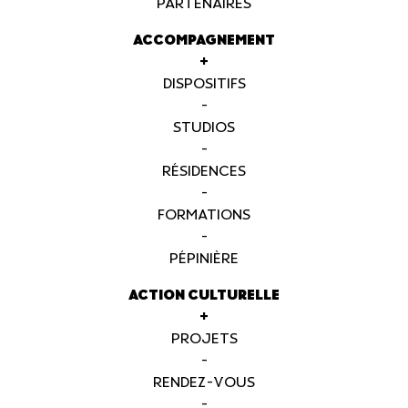
PARTENAIRES
ACCOMPAGNEMENT
+
DISPOSITIFS
-
STUDIOS
-
RÉSIDENCES
-
FORMATIONS
-
PÉPINIÈRE
ACTION CULTURELLE
+
PROJETS
-
RENDEZ-VOUS
-