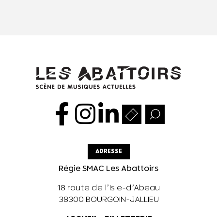
ADRESSE
Régie SMAC Les Abattoirs
18 route de l’Isle-d’Abeau
38300 BOURGOIN-JALLIEU