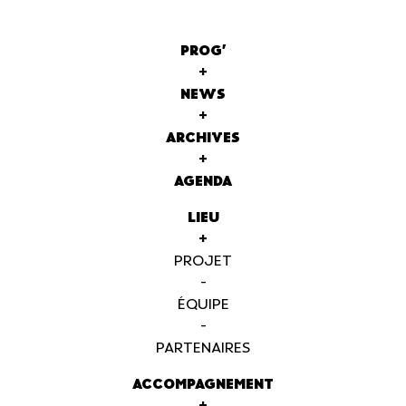
PROG'
+
NEWS
+
ARCHIVES
+
AGENDA
LIEU
+
PROJET
-
ÉQUIPE
-
PARTENAIRES
ACCOMPAGNEMENT