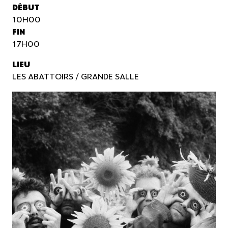
DÉBUT
10H00
FIN
17H00
LIEU
LES ABATTOIRS / GRANDE SALLE