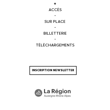
+
ACCÈS
-
SUR PLACE
-
BILLETTERIE
-
TÉLÉCHARGEMENTS
INSCRIPTION NEWSLETTER