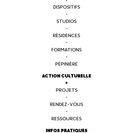
+
DISPOSITIFS
-
STUDIOS
-
RÉSIDENCES
-
FORMATIONS
-
PÉPINIÈRE
ACTION CULTURELLE
+
PROJETS
-
RENDEZ-VOUS
-
RESSOURCES
INFOS PRATIQUES