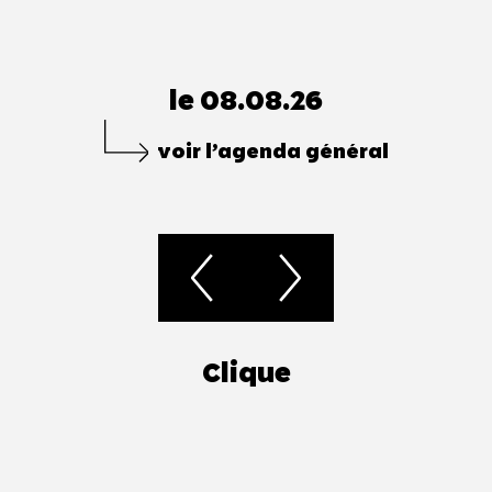
le 08.08.26
voir l’agenda général
Clique