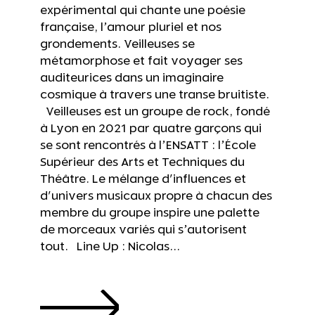
expérimental qui chante une poésie
française, l’amour pluriel et nos
grondements. Veilleuses se
métamorphose et fait voyager ses
auditeurices dans un imaginaire
cosmique à travers une transe bruitiste.
Veilleuses est un groupe de rock, fondé
à Lyon en 2021 par quatre garçons qui
se sont rencontrés à l’ENSATT : l’École
Supérieur des Arts et Techniques du
Théâtre. Le mélange d'influences et
d'univers musicaux propre à chacun des
membre du groupe inspire une palette
de morceaux variés qui s’autorisent
tout. Line Up : Nicolas...