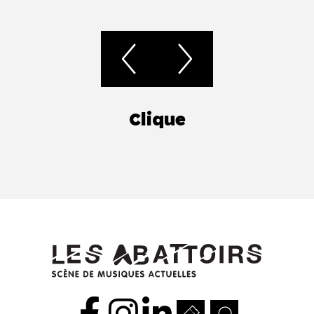
Clique