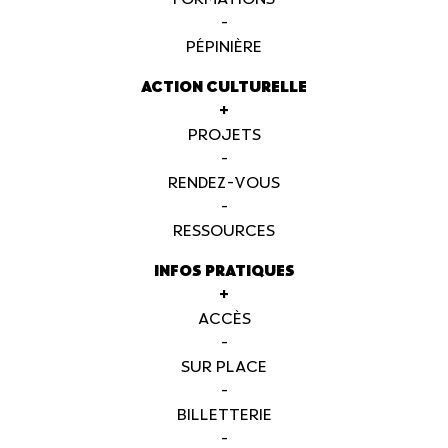
-
PÉPINIÈRE
ACTION CULTURELLE
+
PROJETS
-
RENDEZ-VOUS
-
RESSOURCES
INFOS PRATIQUES
+
ACCÈS
-
SUR PLACE
-
BILLETTERIE
-