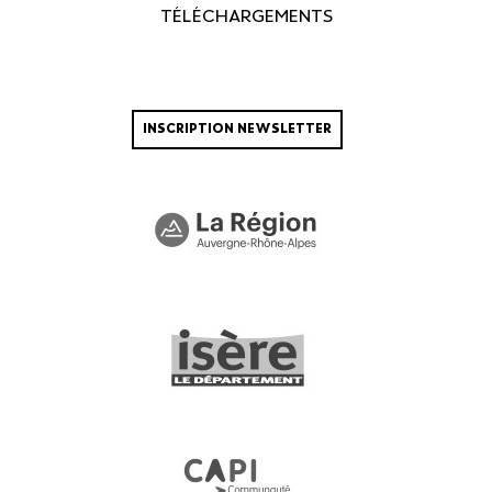
TÉLÉCHARGEMENTS
INSCRIPTION NEWSLETTER