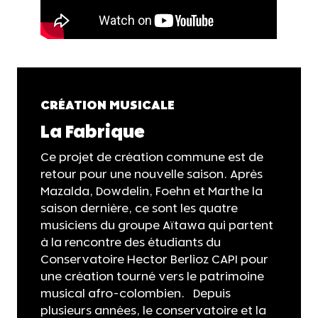
CRÉATION MUSICALE
La Fabrique
Ce projet de création commune est de
retour pour une nouvelle saison. Après
Mazalda, Dowdelin, Foehn et Marthe la
saison dernière, ce sont les quatre
musiciens du groupe Aïtawa qui partent
à la rencontre des étudiants du
Conservatoire Hector Berlioz CAPI pour
une création tourné vers le patrimoine
musical afro-colombien. Depuis
plusieurs années, le conservatoire et la