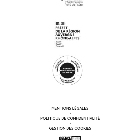
MENTIONS LÉGALES
•
POLITIQUE DE CONFIDENTIALITÉ
•
GESTION DES COOKIES