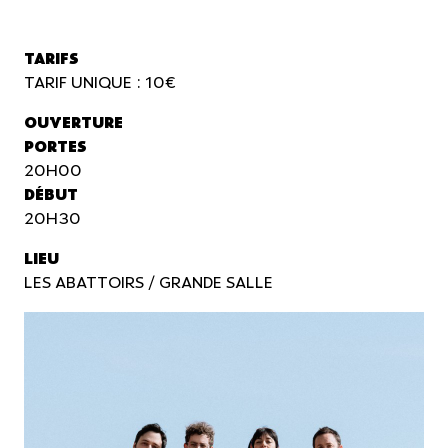
TARIFS
TARIF UNIQUE : 10€
OUVERTURE
PORTES
20H00
DÉBUT
20H30
LIEU
LES ABATTOIRS / GRANDE SALLE