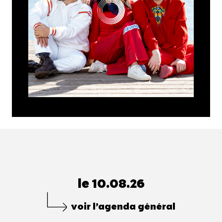
le 10.08.26
voir l’agenda général