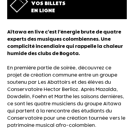
VOS BILLETS
EN LIGNE
Aïtawa en live c’est l’énergie brute de quatre
experts des musiques colombiennes. Une
complicité incendiaire qui rappelle la chaleur
humide des clubs de Bogota.
En première partie de soirée, découvrez ce
projet de création commune entre un groupe
soutenu par Les Abattoirs et des élèves du
Conservatoire Hector Berlioz. Après Mazalda,
Dowdelin, Foehn et Marthe les saisons dernières,
ce sont les quatre musiciens du groupe Aïtawa
qui partent à la rencontre des étudiants du
Conservatoire pour une création tournée vers le
patrimoine musical afro-colombien.