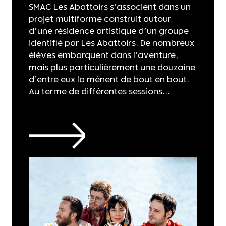
SMAC Les Abattoirs s’associent dans un
projet multiforme construit autour
d’une résidence artistique d’un groupe
identifié par Les Abattoirs. De nombreux
élèves embarquent dans l’aventure,
mais plus particulièrement une douzaine
d’entre eux la mènent de bout en bout.
Au terme de différentes sessions...