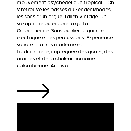
mouvement psychédélique tropical. On
y retrouve les basses du Fender Rhodes,
les sons d’un orgue italien vintage, un
saxophone ou encore la gaita
Colombienne. Sans oublier la guitare
électrique et les percussions. Expérience
sonore à la fois moderne et
traditionnelle, imprégnée des goûts, des
arômes et de la chaleur humaine
colombienne, Aïtawa...