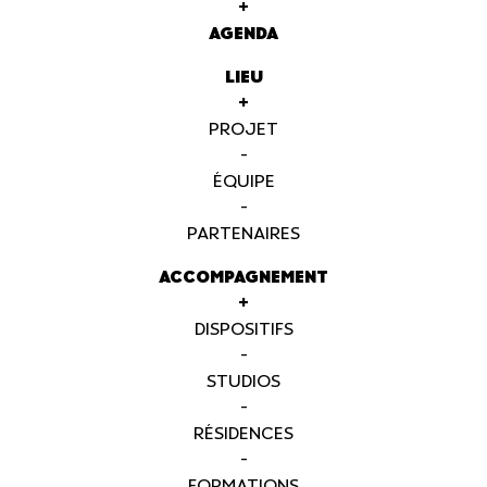
+
AGENDA
LIEU
+
PROJET
-
ÉQUIPE
-
PARTENAIRES
ACCOMPAGNEMENT
+
DISPOSITIFS
-
STUDIOS
-
RÉSIDENCES
-
FORMATIONS