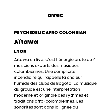
avec
PSYCHEDELIC AFRO COLOMBIAN
Aïtawa
LYON
Aïtawa en live, c’est l’énergie brute de 4
musiciens experts des musiques
colombiennes. Une complicité
incendiaire qui rappelle la chaleur
humide des clubs de Bogota. La musique
du groupe est une interprétation
moderne et originale des rythmes et
traditions afro-colombiennes. Les
sonorités sont dans la lignée du