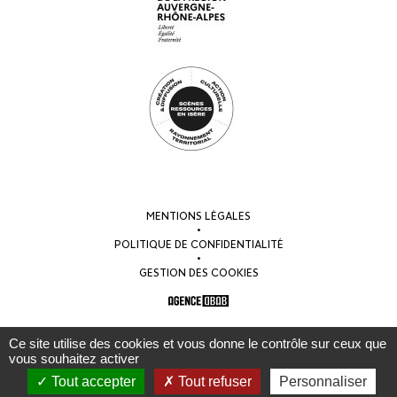
MENTIONS LÉGALES
•
POLITIQUE DE CONFIDENTIALITÉ
•
GESTION DES COOKIES
Ce site utilise des cookies et vous donne le contrôle sur ceux que
vous souhaitez activer
Tout accepter
Tout refuser
Personnaliser