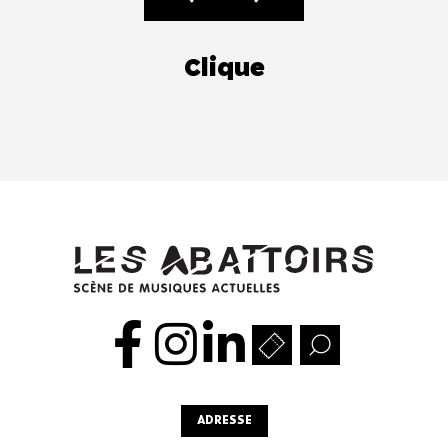
Clique
ADRESSE