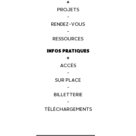
+
PROJETS
-
RENDEZ-VOUS
-
RESSOURCES
INFOS PRATIQUES
+
ACCÈS
-
SUR PLACE
-
BILLETTERIE
-
TÉLÉCHARGEMENTS