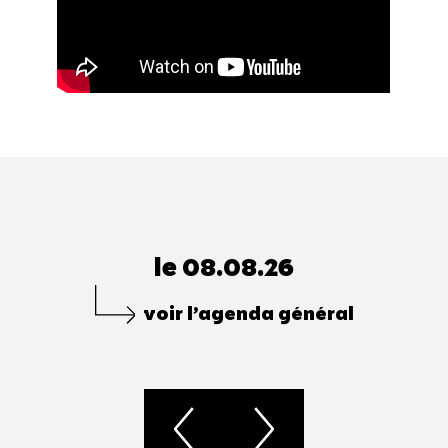
le 08.08.26
voir l’agenda général