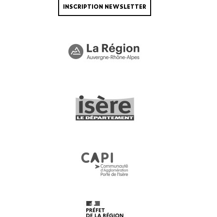
INSCRIPTION NEWSLETTER