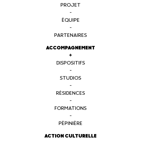
PROJET
-
ÉQUIPE
-
PARTENAIRES
ACCOMPAGNEMENT
+
DISPOSITIFS
-
STUDIOS
-
RÉSIDENCES
-
FORMATIONS
-
PÉPINIÈRE
ACTION CULTURELLE