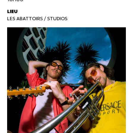
LIEU
LES ABATTOIRS / STUDIOS