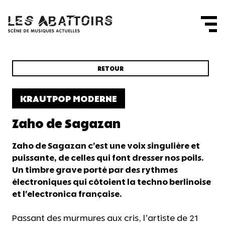
Panneau de gestion des cookies
RETOUR
KRAUTPOP MODERNE
Zaho de Sagazan
Zaho de Sagazan c’est une voix singulière et
puissante, de celles qui font dresser nos poils.
Un timbre grave porté par des rythmes
électroniques qui côtoient la techno berlinoise
et l'electronica française.
Passant des murmures aux cris, l’artiste de 21