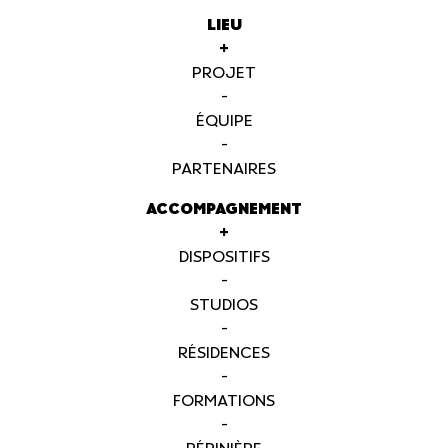
LIEU
+
PROJET
-
ÉQUIPE
-
PARTENAIRES
ACCOMPAGNEMENT
+
DISPOSITIFS
-
STUDIOS
-
RÉSIDENCES
-
FORMATIONS
-