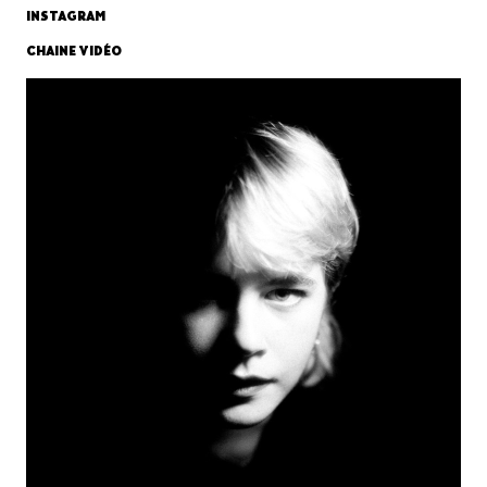
INSTAGRAM
CHAINE VIDÉO