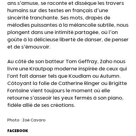
ans s’amuse, se raconte et dissèque les travers
humains sur des textes en français d’une
sincérité tranchante. Ses mots, drapés de
mélodies puissantes à la mélancolie subtile, nous
plongent dans une intimité partagée, où l’on
goûte à la délicieuse liberté de danser, de penser
et de s’émouvoir.
Au côté de son batteur Tom Geffray, Zaho nous
livre une Krautpop moderne inspirée de ceux qui
l'ont fait danser tels que Koudlam ou Autumn.
Côtoyant la folie de Catherine Ringer ou Brigitte
Fontaine vient toujours le moment où elle
retourne s’asseoir les yeux fermés à son piano,
fidèle allié de ses créations.
Photo : Zoé Cavaro
FACEBOOK