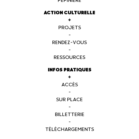
PÉPINIÈRE
ACTION CULTURELLE
+
PROJETS
-
RENDEZ-VOUS
-
RESSOURCES
INFOS PRATIQUES
+
ACCÈS
-
SUR PLACE
-
BILLETTERIE
-
TÉLÉCHARGEMENTS