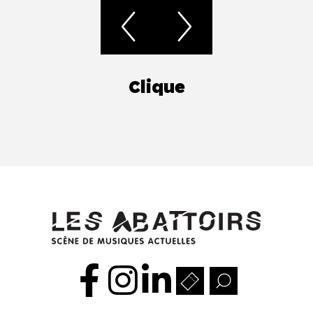
Clique