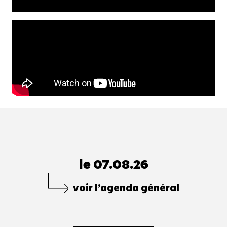
le 07.08.26
voir l’agenda général