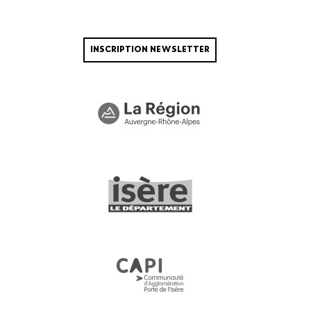
INSCRIPTION NEWSLETTER