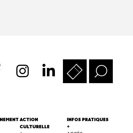
NEMENT
ACTION
INFOS PRATIQUES
CULTURELLE
+