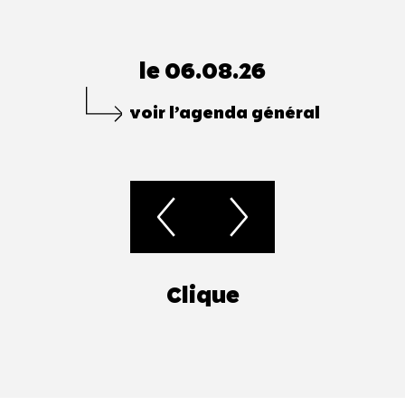
le 06.08.26
voir l’agenda général
Clique