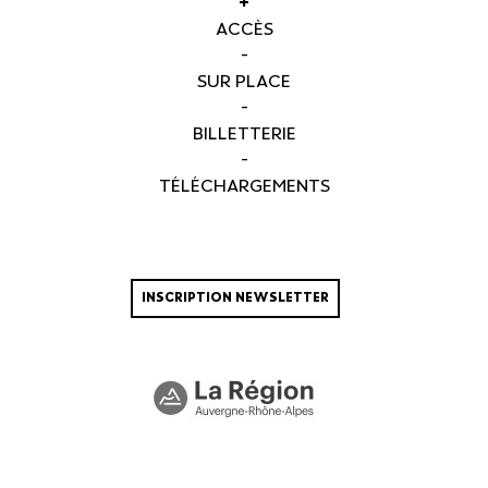
+
ACCÈS
-
SUR PLACE
-
BILLETTERIE
-
TÉLÉCHARGEMENTS
INSCRIPTION NEWSLETTER