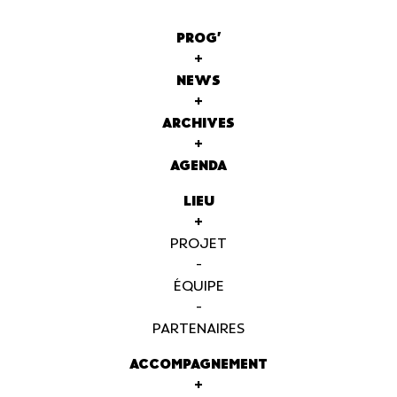
PROG'
+
NEWS
+
ARCHIVES
+
AGENDA
LIEU
+
PROJET
-
ÉQUIPE
-
PARTENAIRES
ACCOMPAGNEMENT
+