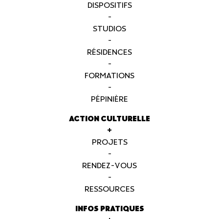
DISPOSITIFS
-
STUDIOS
-
RÉSIDENCES
-
FORMATIONS
-
PÉPINIÈRE
ACTION CULTURELLE
+
PROJETS
-
RENDEZ-VOUS
-
RESSOURCES
INFOS PRATIQUES