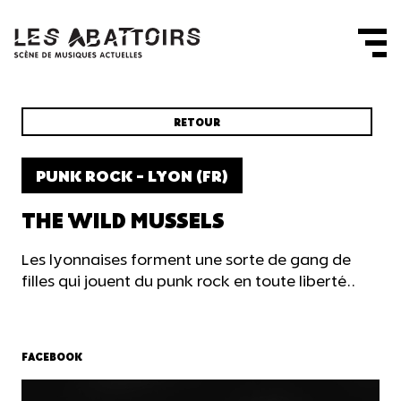
Panneau de gestion des cookies
RETOUR
PUNK ROCK - LYON (FR)
THE WILD MUSSELS
Les lyonnaises forment une sorte de gang de
filles qui jouent du punk rock en toute liberté..
FACEBOOK