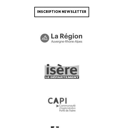
INSCRIPTION NEWSLETTER