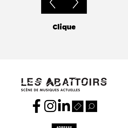
Clique
ADRESSE