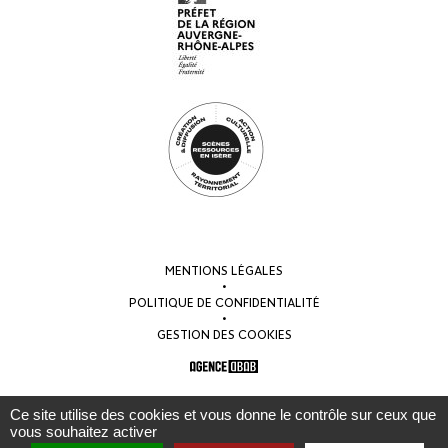
MENTIONS LÉGALES
•
POLITIQUE DE CONFIDENTIALITÉ
•
GESTION DES COOKIES
Ce site utilise des cookies et vous donne le contrôle sur ceux que
vous souhaitez activer