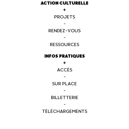
ACTION CULTURELLE
+
PROJETS
-
RENDEZ-VOUS
-
RESSOURCES
INFOS PRATIQUES
+
ACCÈS
-
SUR PLACE
-
BILLETTERIE
-
TÉLÉCHARGEMENTS