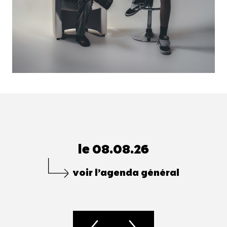
le 08.08.26
voir l’agenda général