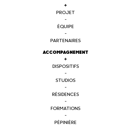
+
PROJET
-
ÉQUIPE
-
PARTENAIRES
ACCOMPAGNEMENT
+
DISPOSITIFS
-
STUDIOS
-
RÉSIDENCES
-
FORMATIONS
-
PÉPINIÈRE