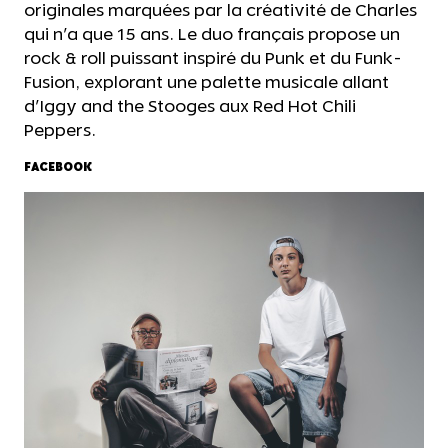
originales marquées par la créativité de Charles
qui n'a que 15 ans. Le duo français propose un
rock & roll puissant inspiré du Punk et du Funk-
Fusion, explorant une palette musicale allant
d'Iggy and the Stooges aux Red Hot Chili
Peppers.
FACEBOOK