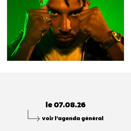
le 07.08.26
voir l’agenda général