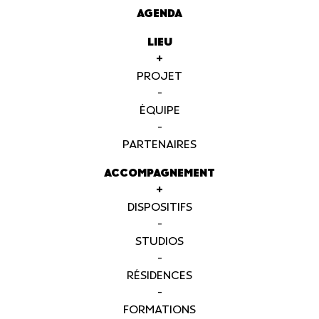
AGENDA
LIEU
+
PROJET
-
ÉQUIPE
-
PARTENAIRES
ACCOMPAGNEMENT
+
DISPOSITIFS
-
STUDIOS
-
RÉSIDENCES
-
FORMATIONS