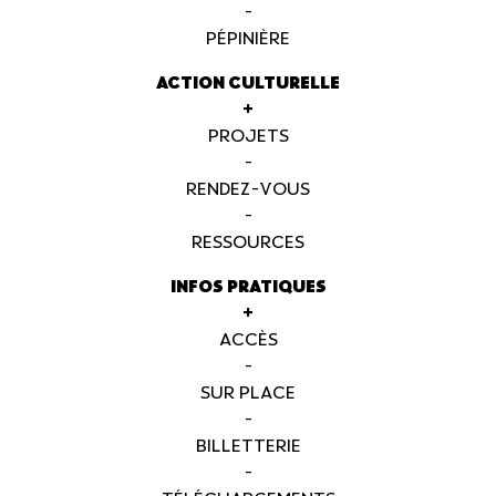
-
PÉPINIÈRE
ACTION CULTURELLE
+
PROJETS
-
RENDEZ-VOUS
-
RESSOURCES
INFOS PRATIQUES
+
ACCÈS
-
SUR PLACE
-
BILLETTERIE
-