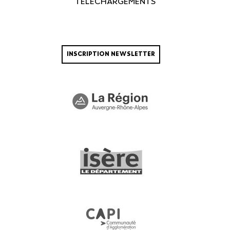
TÉLÉCHARGEMENTS
INSCRIPTION NEWSLETTER