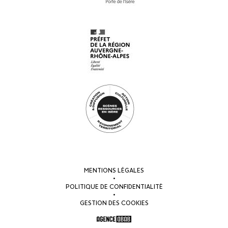
MENTIONS LÉGALES
•
POLITIQUE DE CONFIDENTIALITÉ
•
GESTION DES COOKIES