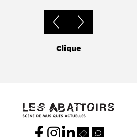
Clique