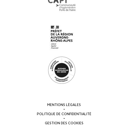
MENTIONS LÉGALES
•
POLITIQUE DE CONFIDENTIALITÉ
•
GESTION DES COOKIES