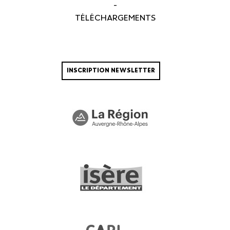
-
TÉLÉCHARGEMENTS
INSCRIPTION NEWSLETTER