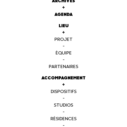
ARCHIVES
+
AGENDA
LIEU
+
PROJET
-
ÉQUIPE
-
PARTENAIRES
ACCOMPAGNEMENT
+
DISPOSITIFS
-
STUDIOS
-
RÉSIDENCES
-