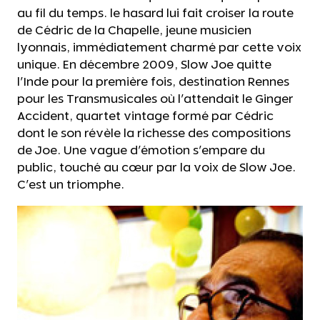
au fil du temps. le hasard lui fait croiser la route
de Cédric de la Chapelle, jeune musicien
lyonnais, immédiatement charmé par cette voix
unique. En décembre 2009, Slow Joe quitte
l'Inde pour la première fois, destination Rennes
pour les Transmusicales où l'attendait le Ginger
Accident, quartet vintage formé par Cédric
dont le son révèle la richesse des compositions
de Joe. Une vague d'émotion s'empare du
public, touché au cœur par la voix de Slow Joe.
C'est un triomphe.