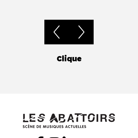
Clique