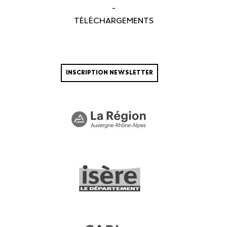
-
TÉLÉCHARGEMENTS
INSCRIPTION NEWSLETTER