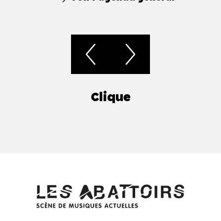
Clique