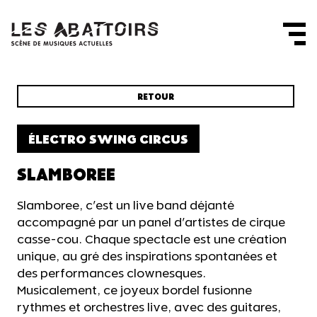
Panneau de gestion des cookies
RETOUR
ÉLECTRO SWING CIRCUS
SLAMBOREE
Slamboree, c'est un live band déjanté
accompagné par un panel d'artistes de cirque
casse-cou. Chaque spectacle est une création
unique, au gré des inspirations spontanées et
des performances clownesques.
Musicalement, ce joyeux bordel fusionne
rythmes et orchestres live, avec des guitares,