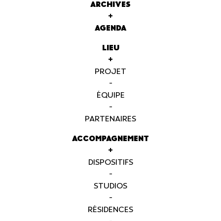
ARCHIVES
+
AGENDA
LIEU
+
PROJET
-
ÉQUIPE
-
PARTENAIRES
ACCOMPAGNEMENT
+
DISPOSITIFS
-
STUDIOS
-
RÉSIDENCES