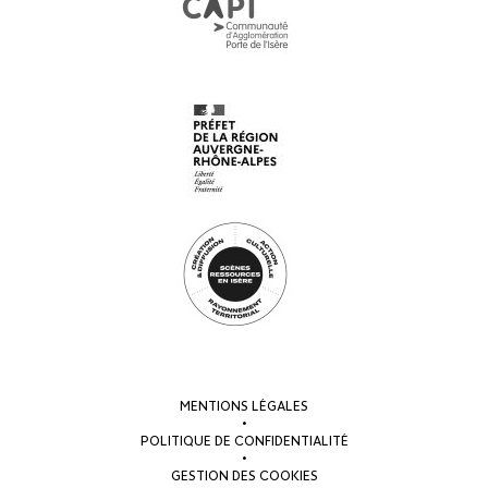
MENTIONS LÉGALES
•
POLITIQUE DE CONFIDENTIALITÉ
•
GESTION DES COOKIES