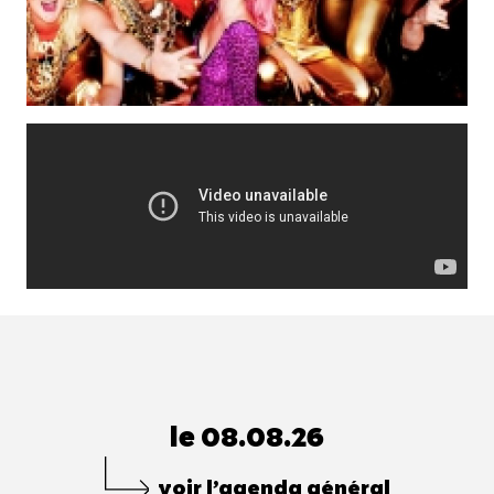
le 08.08.26
voir l’agenda général