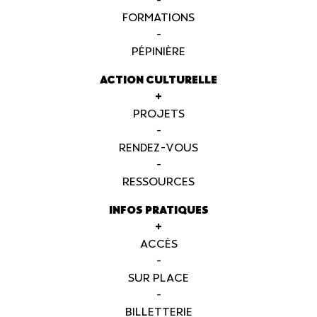
-
FORMATIONS
-
PÉPINIÈRE
ACTION CULTURELLE
+
PROJETS
-
RENDEZ-VOUS
-
RESSOURCES
INFOS PRATIQUES
+
ACCÈS
-
SUR PLACE
-
BILLETTERIE