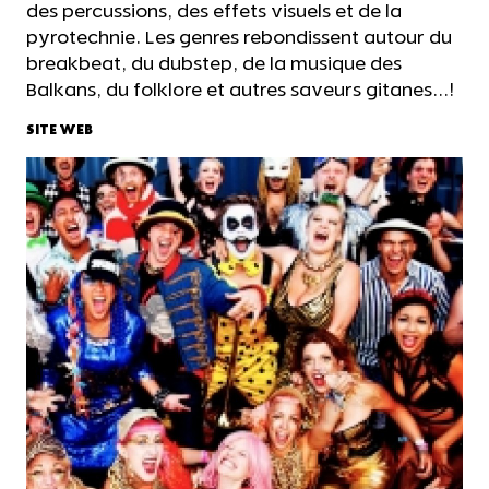
des percussions, des effets visuels et de la
pyrotechnie. Les genres rebondissent autour du
breakbeat, du dubstep, de la musique des
Balkans, du folklore et autres saveurs gitanes...!
SITE WEB