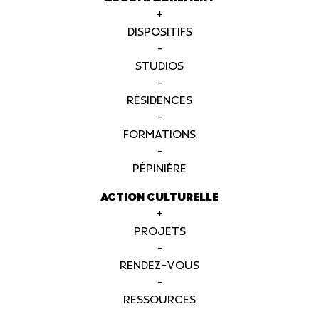
+
DISPOSITIFS
-
STUDIOS
-
RÉSIDENCES
-
FORMATIONS
-
PÉPINIÈRE
ACTION CULTURELLE
+
PROJETS
-
RENDEZ-VOUS
-
RESSOURCES