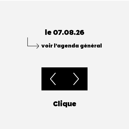
le 07.08.26
voir l’agenda général
Clique