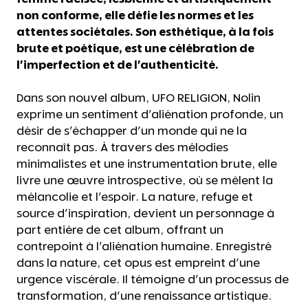
non conforme, elle défie les normes et les
attentes sociétales. Son esthétique, à la fois
brute et poétique, est une célébration de
l'imperfection et de l'authenticité.
Dans son nouvel album, UFO RELIGION, Nolin
exprime un sentiment d'aliénation profonde, un
désir de s'échapper d'un monde qui ne la
reconnaît pas. À travers des mélodies
minimalistes et une instrumentation brute, elle
livre une œuvre introspective, où se mêlent la
mélancolie et l'espoir. La nature, refuge et
source d'inspiration, devient un personnage à
part entière de cet album, offrant un
contrepoint à l'aliénation humaine. Enregistré
dans la nature, cet opus est empreint d'une
urgence viscérale. Il témoigne d'un processus de
transformation, d'une renaissance artistique.