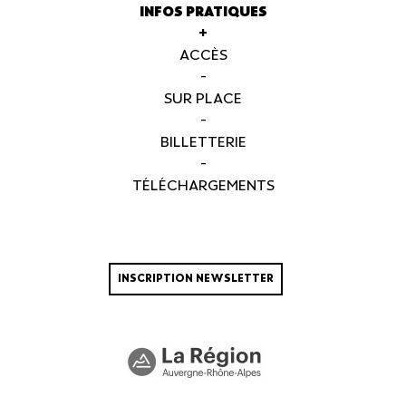
INFOS PRATIQUES
+
ACCÈS
-
SUR PLACE
-
BILLETTERIE
-
TÉLÉCHARGEMENTS
INSCRIPTION NEWSLETTER