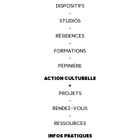
DISPOSITIFS
-
STUDIOS
-
RÉSIDENCES
-
FORMATIONS
-
PÉPINIÈRE
ACTION CULTURELLE
+
PROJETS
-
RENDEZ-VOUS
-
RESSOURCES
INFOS PRATIQUES