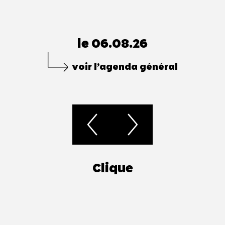
le 06.08.26
voir l’agenda général
Clique