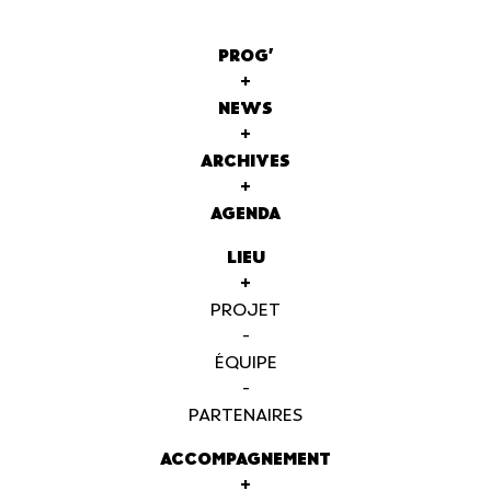
PROG'
+
NEWS
+
ARCHIVES
+
AGENDA
LIEU
+
PROJET
-
ÉQUIPE
-
PARTENAIRES
ACCOMPAGNEMENT
+