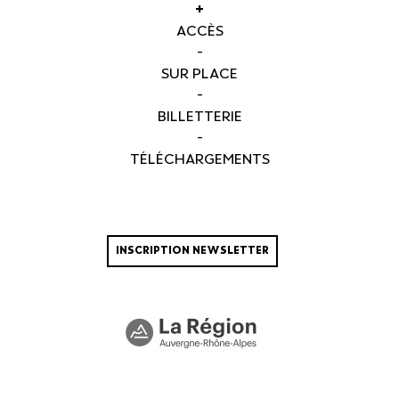
+
ACCÈS
-
SUR PLACE
-
BILLETTERIE
-
TÉLÉCHARGEMENTS
INSCRIPTION NEWSLETTER