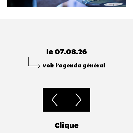
le 07.08.26
voir l’agenda général
Clique