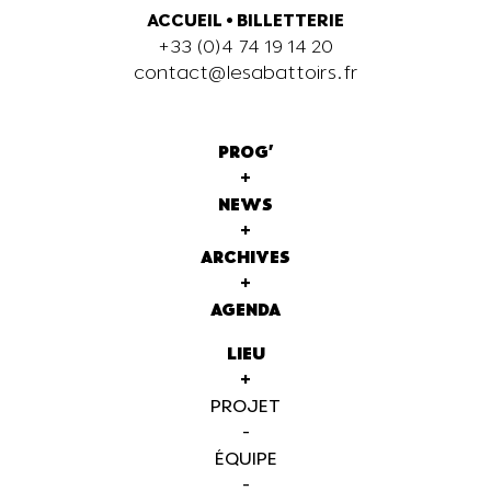
ACCUEIL
•
BILLETTERIE
+33 (0)4 74 19 14 20
contact@lesabattoirs.fr
PROG'
+
NEWS
+
ARCHIVES
+
AGENDA
LIEU
+
PROJET
-
ÉQUIPE
-