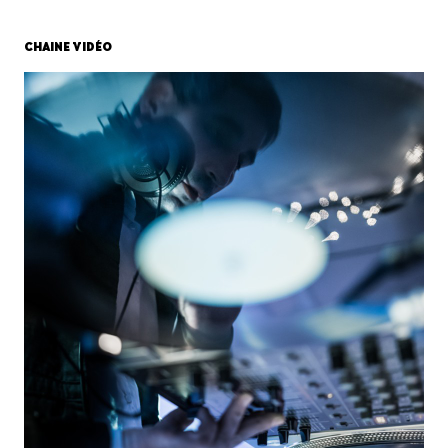
CHAINE VIDÉO