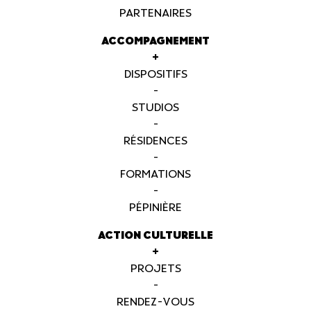
PARTENAIRES
ACCOMPAGNEMENT
+
DISPOSITIFS
-
STUDIOS
-
RÉSIDENCES
-
FORMATIONS
-
PÉPINIÈRE
ACTION CULTURELLE
+
PROJETS
-
RENDEZ-VOUS