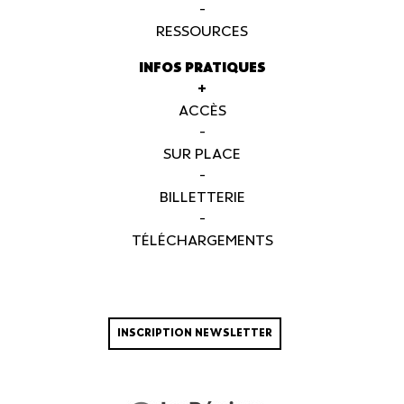
-
RESSOURCES
INFOS PRATIQUES
+
ACCÈS
-
SUR PLACE
-
BILLETTERIE
-
TÉLÉCHARGEMENTS
INSCRIPTION NEWSLETTER