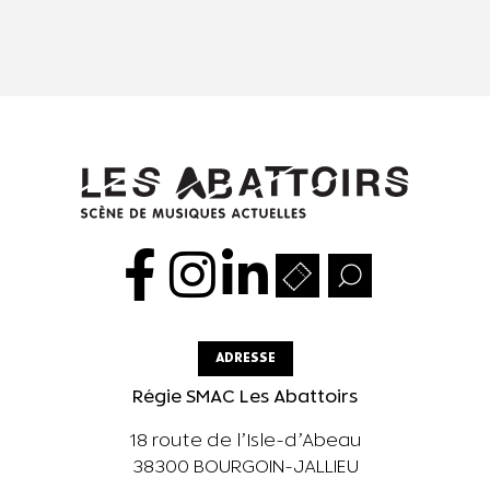
ADRESSE
Régie SMAC Les Abattoirs
18 route de l’Isle-d’Abeau
38300 BOURGOIN-JALLIEU