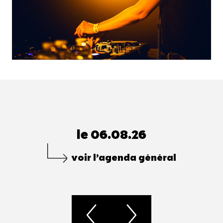
le 06.08.26
voir l’agenda général