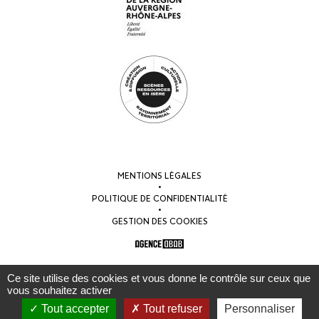
MENTIONS LÉGALES
•
POLITIQUE DE CONFIDENTIALITÉ
•
GESTION DES COOKIES
Ce site utilise des cookies et vous donne le contrôle sur ceux que
vous souhaitez activer
Tout accepter
Tout refuser
Personnaliser