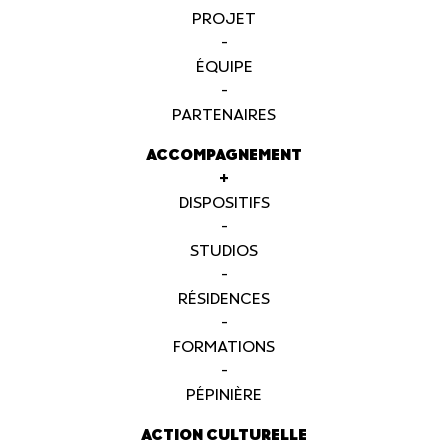
PROJET
-
ÉQUIPE
-
PARTENAIRES
ACCOMPAGNEMENT
+
DISPOSITIFS
-
STUDIOS
-
RÉSIDENCES
-
FORMATIONS
-
PÉPINIÈRE
ACTION CULTURELLE