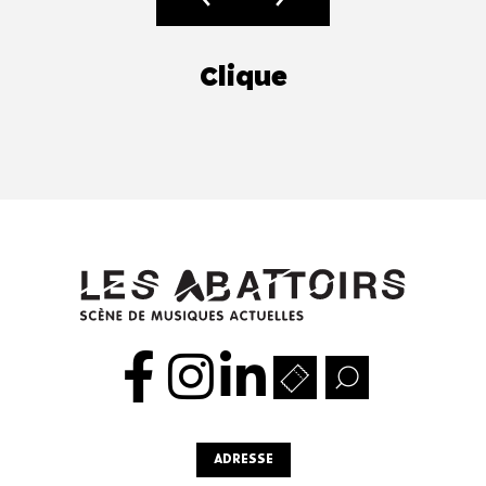
Clique
ADRESSE