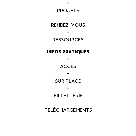
+
PROJETS
-
RENDEZ-VOUS
-
RESSOURCES
INFOS PRATIQUES
+
ACCÈS
-
SUR PLACE
-
BILLETTERIE
-
TÉLÉCHARGEMENTS