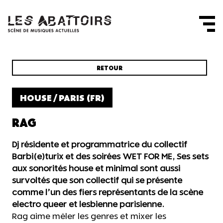
Panneau de gestion des cookies
RETOUR
HOUSE / PARIS (FR)
RAG
Dj résidente et programmatrice du collectif
Barbi(e)turix et des soirées WET FOR ME, Ses sets
aux sonorités house et minimal sont aussi
survoltés que son collectif qui se présente
comme l’un des fiers représentants de la scène
electro queer et lesbienne parisienne.
Rag aime mêler les genres et mixer les