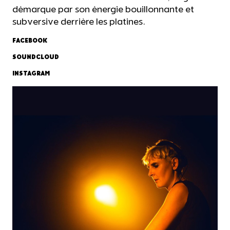
démarque par son énergie bouillonnante et
subversive derrière les platines.
FACEBOOK
SOUNDCLOUD
INSTAGRAM