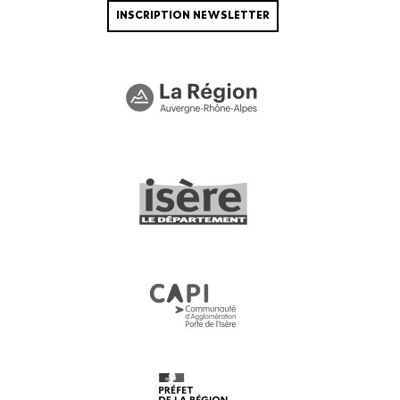
INSCRIPTION NEWSLETTER