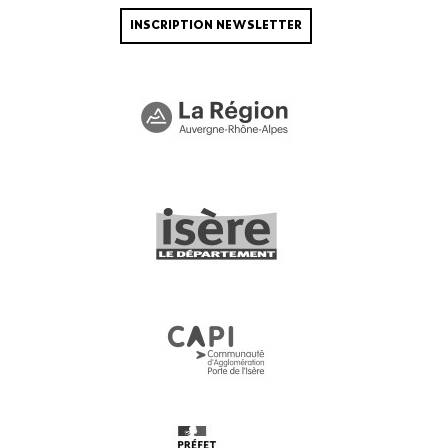
INSCRIPTION NEWSLETTER