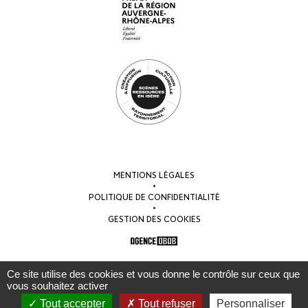
MENTIONS LÉGALES
•
POLITIQUE DE CONFIDENTIALITÉ
•
GESTION DES COOKIES
Ce site utilise des cookies et vous donne le contrôle sur ceux que
vous souhaitez activer
Tout accepter
Tout refuser
Personnaliser