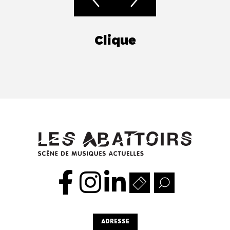
Clique
ADRESSE