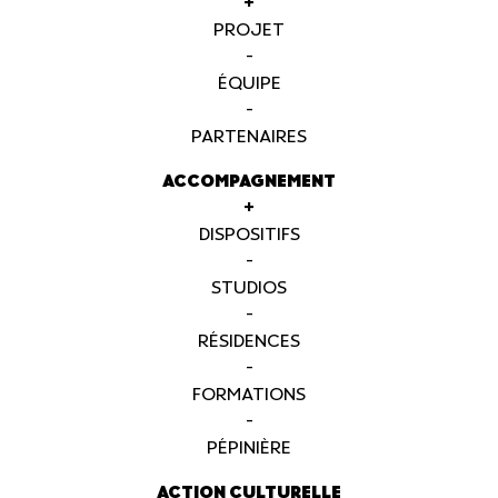
+
PROJET
-
ÉQUIPE
-
PARTENAIRES
ACCOMPAGNEMENT
+
DISPOSITIFS
-
STUDIOS
-
RÉSIDENCES
-
FORMATIONS
-
PÉPINIÈRE
ACTION CULTURELLE