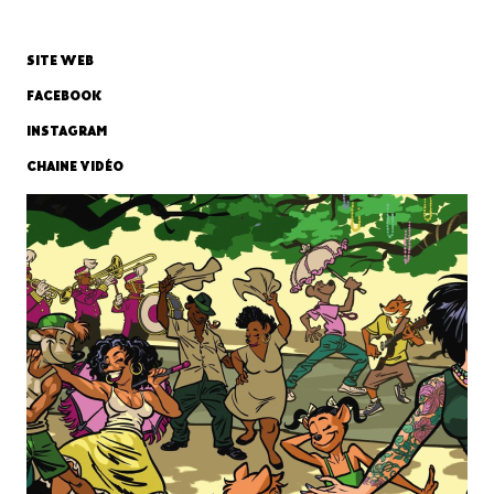
SITE WEB
FACEBOOK
INSTAGRAM
CHAINE VIDÉO