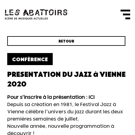
Panneau de gestion des cookies
RETOUR
CONFÉRENCE
PRESENTATION DU JAZZ à VIENNE
2020
Pour s'inscrire à la présentation :
ICI
Depuis sa création en 1981, le Festival Jazz à
Vienne célèbre l’univers du jazz durant les deux
premières semaines de juillet.
Nouvelle année, nouvelle programmation à
découvrir !