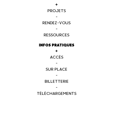
+
PROJETS
-
RENDEZ-VOUS
-
RESSOURCES
INFOS PRATIQUES
+
ACCÈS
-
SUR PLACE
-
BILLETTERIE
-
TÉLÉCHARGEMENTS