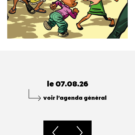
le 07.08.26
voir l’agenda général