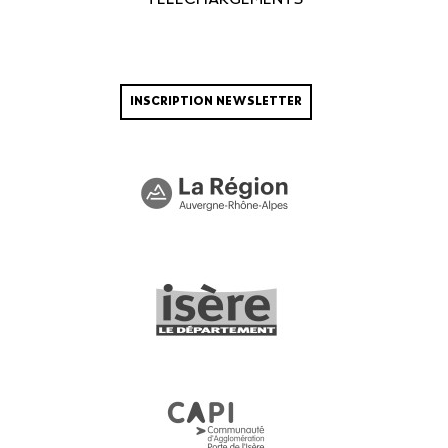
INSCRIPTION NEWSLETTER