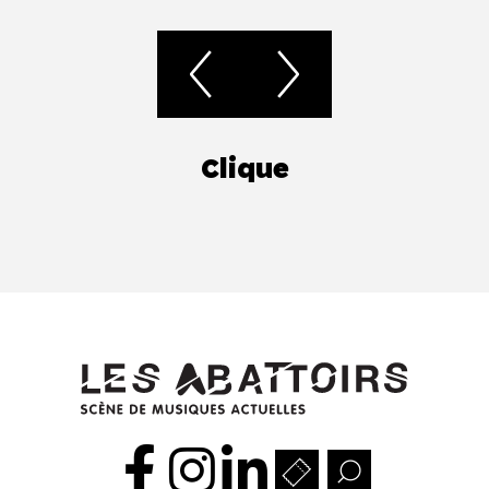
Clique