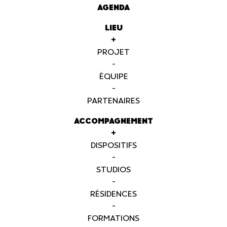
AGENDA
LIEU
+
PROJET
-
ÉQUIPE
-
PARTENAIRES
ACCOMPAGNEMENT
+
DISPOSITIFS
-
STUDIOS
-
RÉSIDENCES
-
FORMATIONS