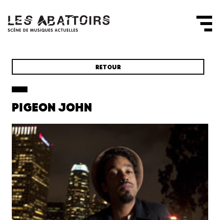
Panneau de gestion des cookies
RETOUR
PIGEON JOHN