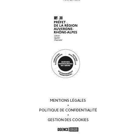
MENTIONS LÉGALES
•
POLITIQUE DE CONFIDENTIALITÉ
•
GESTION DES COOKIES