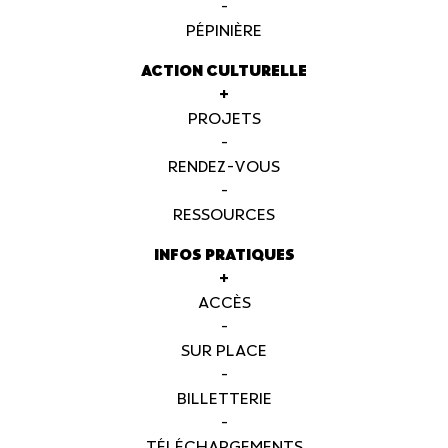
-
PÉPINIÈRE
ACTION CULTURELLE
+
PROJETS
-
RENDEZ-VOUS
-
RESSOURCES
INFOS PRATIQUES
+
ACCÈS
-
SUR PLACE
-
BILLETTERIE
-
TÉLÉCHARGEMENTS