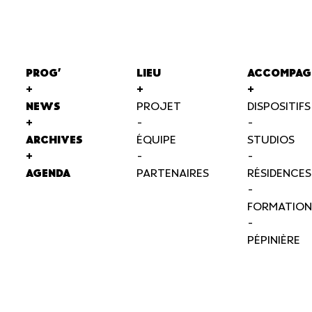
PROG'
LIEU
ACCOMPAG
+
+
+
NEWS
PROJET
DISPOSITIFS
+
-
-
ARCHIVES
ÉQUIPE
STUDIOS
+
-
-
AGENDA
PARTENAIRES
RÉSIDENCES
-
FORMATION
-
PÉPINIÈRE