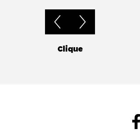
Clique