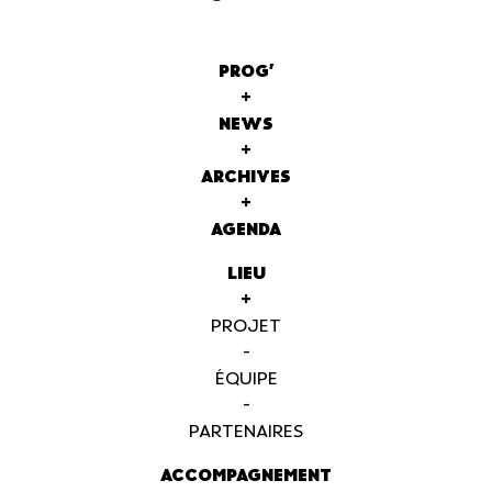
PROG'
+
NEWS
+
ARCHIVES
+
AGENDA
LIEU
+
PROJET
-
ÉQUIPE
-
PARTENAIRES
ACCOMPAGNEMENT