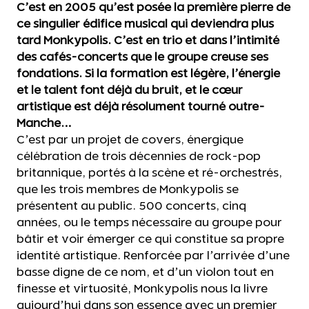
C’est en 2005 qu’est posée la première pierre de
ce singulier édifice musical qui deviendra plus
tard Monkypolis. C’est en trio et dans l’intimité
des cafés-concerts que le groupe creuse ses
fondations. Si la formation est légère, l’énergie
et le talent font déjà du bruit, et le cœur
artistique est déjà résolument tourné outre-
Manche…
C’est par un projet de covers, énergique
célébration de trois décennies de rock-pop
britannique, portés à la scène et ré-orchestrés,
que les trois membres de Monkypolis se
présentent au public. 500 concerts, cinq
années, ou le temps nécessaire au groupe pour
bâtir et voir émerger ce qui constitue sa propre
identité artistique. Renforcée par l’arrivée d’une
basse digne de ce nom, et d’un violon tout en
finesse et virtuosité, Monkypolis nous la livre
aujourd’hui dans son essence avec un premier