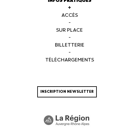
INFOS PRATIQUES
+
ACCÈS
-
SUR PLACE
-
BILLETTERIE
-
TÉLÉCHARGEMENTS
INSCRIPTION NEWSLETTER