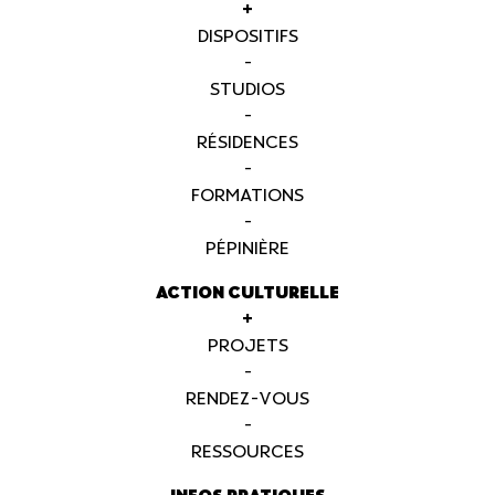
+
DISPOSITIFS
-
STUDIOS
-
RÉSIDENCES
-
FORMATIONS
-
PÉPINIÈRE
ACTION CULTURELLE
+
PROJETS
-
RENDEZ-VOUS
-
RESSOURCES