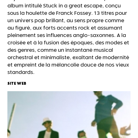
album intitulé Stuck in a great escape, conçu
sous la houlette de Franck Fossey. 13 titres pour
un univers pop brillant, au sens propre comme
au figuré, aux forts accents rock et assumant
pleinement ses influences anglo-saxonnes. A la
croisée et à la fusion des époques, des modes et
des genres, comme un instantané musical
orchestral et minimaliste, exaltant de modernité
et empreint de la mélancolie douce de nos vieux
standards.
SITE WEB