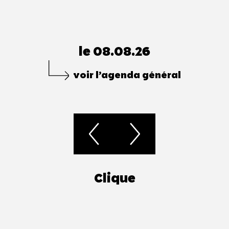
le 08.08.26
voir l’agenda général
Clique