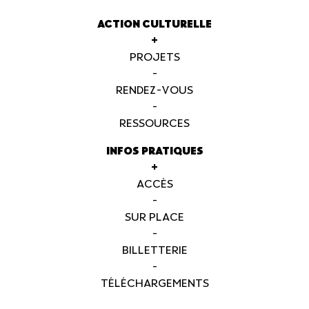
ACTION CULTURELLE
+
PROJETS
-
RENDEZ-VOUS
-
RESSOURCES
INFOS PRATIQUES
+
ACCÈS
-
SUR PLACE
-
BILLETTERIE
-
TÉLÉCHARGEMENTS