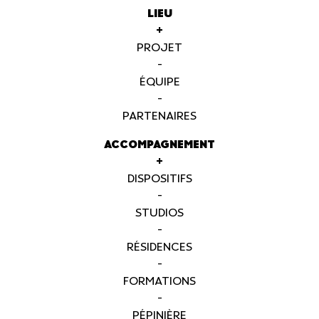
LIEU
+
PROJET
-
ÉQUIPE
-
PARTENAIRES
ACCOMPAGNEMENT
+
DISPOSITIFS
-
STUDIOS
-
RÉSIDENCES
-
FORMATIONS
-
PÉPINIÈRE