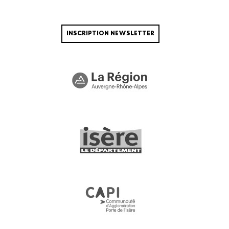
INSCRIPTION NEWSLETTER