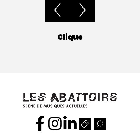
Clique