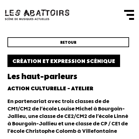
Panneau de gestion des cookies
RETOUR
CRÉATION ET EXPRESSION SCÉNIQUE
Les haut-parleurs
ACTION CULTURELLE - ATELIER
En partenariat avec trois classes de de
CM1/CM2 de l'école Louise Michel à Bourgoin-
Jallieu, une classe de CE2/CM2 de l'école Linné
à Bourgoin-Jallieu et une classe de CP / CE1 de
l'école Christophe Colomb à Villefontaine