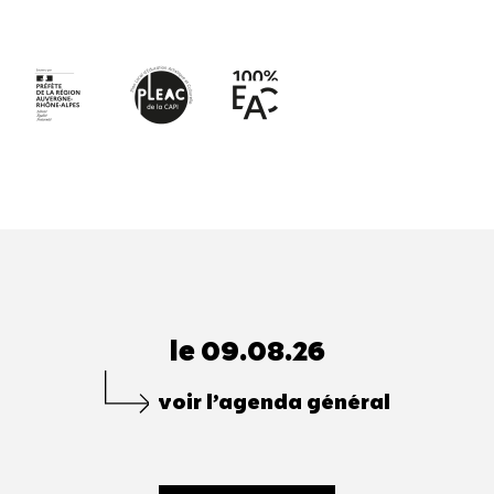
le 09.08.26
voir l’agenda général