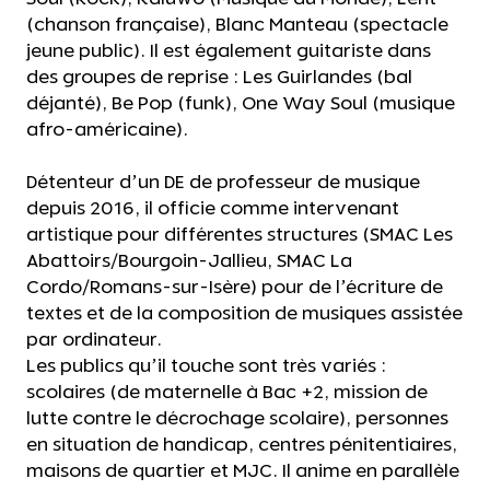
(chanson française), Blanc Manteau (spectacle
jeune public). Il est également guitariste dans
des groupes de reprise : Les Guirlandes (bal
déjanté), Be Pop (funk), One Way Soul (musique
afro-américaine).
Détenteur d’un DE de professeur de musique
depuis 2016, il officie comme intervenant
artistique pour différentes structures (SMAC Les
Abattoirs/Bourgoin-Jallieu, SMAC La
Cordo/Romans-sur-Isère) pour de l’écriture de
textes et de la composition de musiques assistée
par ordinateur.
Les publics qu’il touche sont très variés :
scolaires (de maternelle à Bac +2, mission de
lutte contre le décrochage scolaire), personnes
en situation de handicap, centres pénitentiaires,
maisons de quartier et MJC. Il anime en parallèle