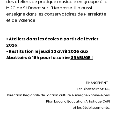
des ateliers de pratique musicale en groupe à la
MJC de St Donat sur l’Herbasse. Il a aussi
enseigné dans les conservatoires de Pierrelatte
et de Valence.
• Ateliers dans les écoles à partir de février
2026.
• Restitution le jeudi 23 avril 2026 aux
Abattoirs à 18h pour la soirée
GRABUGE !
FINANCEMENT :
Les Abattoirs SMAC,
Direction Régionale de l’action culture Auvergne Rhône-Alpes
Plan Local d’Education Artistique CAPI
et les établissements.