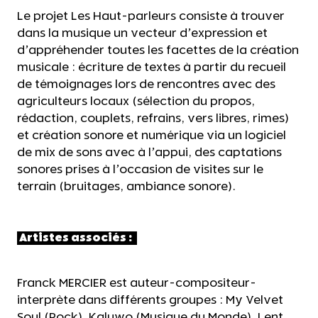
Le projet Les Haut-parleurs consiste à trouver
dans la musique un vecteur d’expression et
d’appréhender toutes les facettes de la création
musicale : écriture de textes à partir du recueil
de témoignages lors de rencontres avec des
agriculteurs locaux (sélection du propos,
rédaction, couplets, refrains, vers libres, rimes)
et création sonore et numérique via un logiciel
de mix de sons avec à l’appui, des captations
sonores prises à l’occasion de visites sur le
terrain (bruitages, ambiance sonore).
Artistes associés :
Franck MERCIER est auteur-compositeur-
interprète dans différents groupes : My Velvet
Soul (Rock), Kaluwo (Musique du Monde), Lent