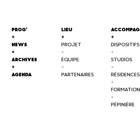
PROG'
LIEU
ACCOMPAG
+
+
+
NEWS
PROJET
DISPOSITIFS
+
-
-
ARCHIVES
ÉQUIPE
STUDIOS
+
-
-
AGENDA
PARTENAIRES
RÉSIDENCES
-
FORMATION
-
PÉPINIÈRE