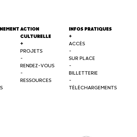
NEMENT
ACTION
INFOS PRATIQUES
CULTURELLE
+
+
ACCÈS
PROJETS
-
-
SUR PLACE
RENDEZ-VOUS
-
-
BILLETTERIE
RESSOURCES
-
S
TÉLÉCHARGEMENTS