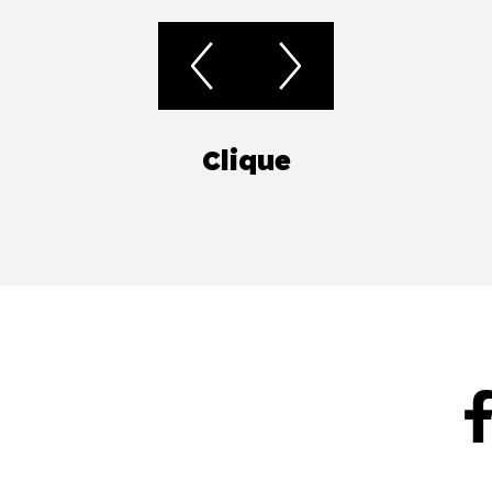
Clique