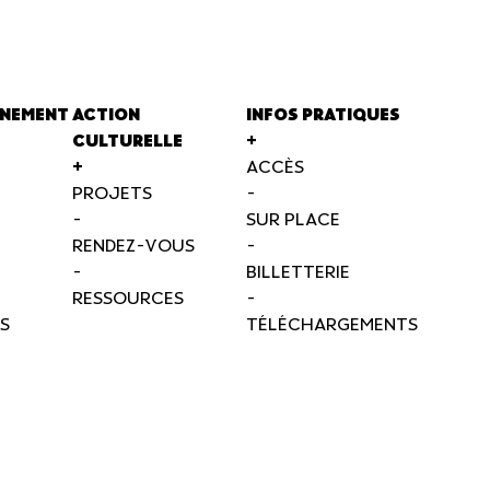
NEMENT
ACTION
INFOS PRATIQUES
CULTURELLE
+
+
ACCÈS
PROJETS
-
-
SUR PLACE
RENDEZ-VOUS
-
-
BILLETTERIE
RESSOURCES
-
S
TÉLÉCHARGEMENTS