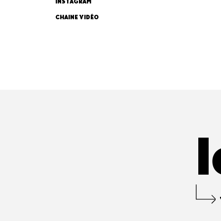
INSTAGRAM
CHAINE VIDÉO
l