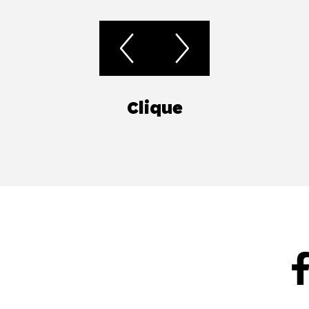
Clique