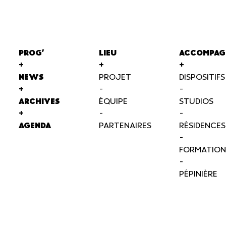
PROG'
LIEU
ACCOMPAG
+
+
+
NEWS
PROJET
DISPOSITIFS
+
-
-
ARCHIVES
ÉQUIPE
STUDIOS
+
-
-
AGENDA
PARTENAIRES
RÉSIDENCES
-
FORMATION
-
PÉPINIÈRE