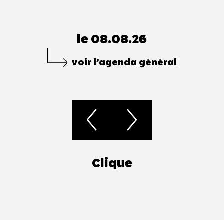
le 08.08.26
voir l’agenda général
Clique