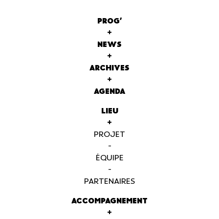
PROG'
+
NEWS
+
ARCHIVES
+
AGENDA
LIEU
+
PROJET
-
ÉQUIPE
-
PARTENAIRES
ACCOMPAGNEMENT
+