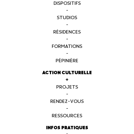
DISPOSITIFS
-
STUDIOS
-
RÉSIDENCES
-
FORMATIONS
-
PÉPINIÈRE
ACTION CULTURELLE
+
PROJETS
-
RENDEZ-VOUS
-
RESSOURCES
INFOS PRATIQUES