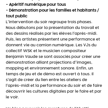
- Apéritif numérique pour tous
- Démonstration pour les familles et habitants /
tout public
L'intervention du soir regroupe trois phases.
Nous débutons par la présentation du travail et
des dessins réalisés par les élèves l'après-midi.
Puis, les artistes présentent une performance et
donnent vie au camion numérique. Les VJs du
collectif WSK et le musicien compositeur
Benjamin Vaude se sont associés pour créer une
démonstration alliant projections d’images,
mapping et environnement sonore. Enfin, un
temps de jeu et de démo est ouvert à tous. Il
s'agit de créer du lien entre les ateliers de
l'après-midi et la performance du soir et de faire
découvrir les cultures digitales par le faire et par
le voir.