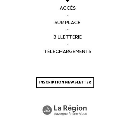
+
ACCÈS
-
SUR PLACE
-
BILLETTERIE
-
TÉLÉCHARGEMENTS
INSCRIPTION NEWSLETTER