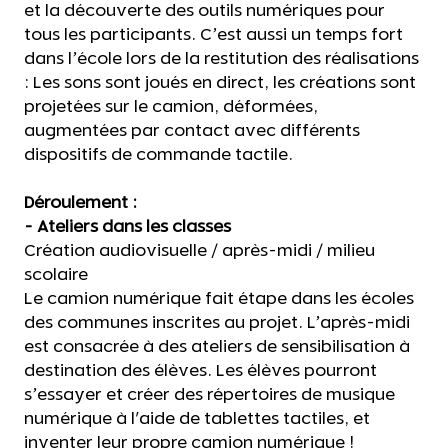
et la découverte des outils numériques pour
tous les participants. C’est aussi un temps fort
dans l’école lors de la restitution des réalisations
: Les sons sont joués en direct, les créations sont
projetées sur le camion, déformées,
augmentées par contact avec différents
dispositifs de commande tactile.
Déroulement :
- Ateliers dans les classes
Création audiovisuelle / après-midi / milieu
scolaire
Le camion numérique fait étape dans les écoles
des communes inscrites au projet. L’après-midi
est consacrée à des ateliers de sensibilisation à
destination des élèves. Les élèves pourront
s’essayer et créer des répertoires de musique
numérique à l'aide de tablettes tactiles, et
inventer leur propre camion numérique !