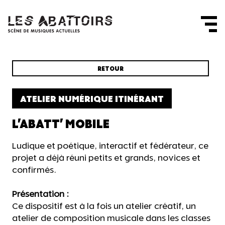
Panneau de gestion des cookies
RETOUR
ATELIER NUMÉRIQUE ITINÉRANT
L'ABATT' MOBILE
Ludique et poétique, interactif et fédérateur, ce
projet a déjà réuni petits et grands, novices et
confirmés.
Présentation :
Ce dispositif est à la fois un atelier créatif, un
atelier de composition musicale dans les classes