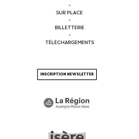
-
SUR PLACE
-
BILLETTERIE
-
TÉLÉCHARGEMENTS
INSCRIPTION NEWSLETTER