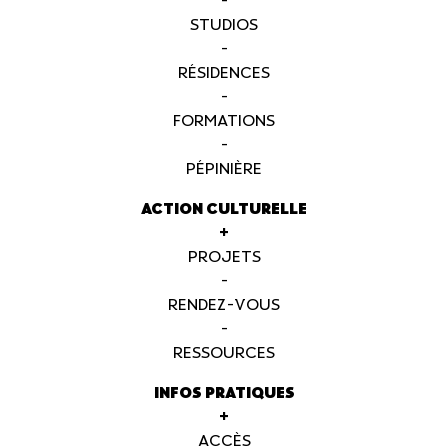
-
STUDIOS
-
RÉSIDENCES
-
FORMATIONS
-
PÉPINIÈRE
ACTION CULTURELLE
+
PROJETS
-
RENDEZ-VOUS
-
RESSOURCES
INFOS PRATIQUES
+
ACCÈS