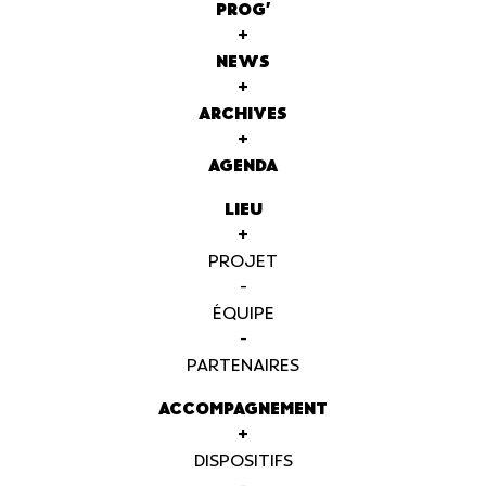
PROG'
+
NEWS
+
ARCHIVES
+
AGENDA
LIEU
+
PROJET
-
ÉQUIPE
-
PARTENAIRES
ACCOMPAGNEMENT
+
DISPOSITIFS