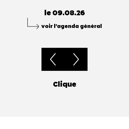
le 09.08.26
voir l’agenda général
Clique