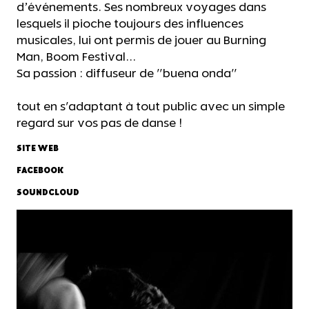
d’événements. Ses nombreux voyages dans
lesquels il pioche toujours des influences
musicales, lui ont permis de jouer au Burning
Man, Boom Festival...
Sa passion : diffuseur de "buena onda"
tout en s'adaptant à tout public avec un simple
regard sur vos pas de danse !
SITE WEB
FACEBOOK
SOUNDCLOUD