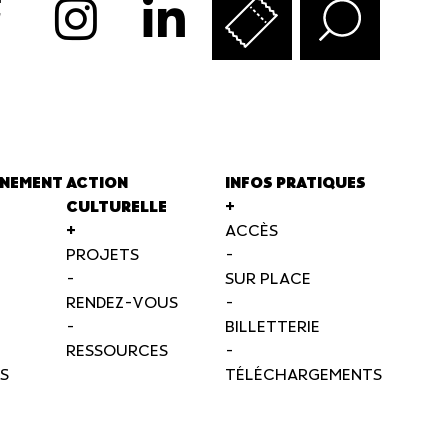
NEMENT
ACTION
INFOS PRATIQUES
CULTURELLE
+
+
ACCÈS
PROJETS
-
-
SUR PLACE
RENDEZ-VOUS
-
-
BILLETTERIE
RESSOURCES
-
S
TÉLÉCHARGEMENTS