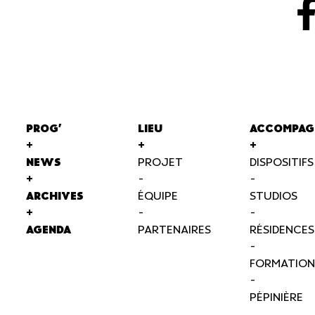
PROG'
LIEU
ACCOMPAG
+
+
+
NEWS
PROJET
DISPOSITIFS
+
-
-
ARCHIVES
ÉQUIPE
STUDIOS
+
-
-
AGENDA
PARTENAIRES
RÉSIDENCES
-
FORMATION
-
PÉPINIÈRE