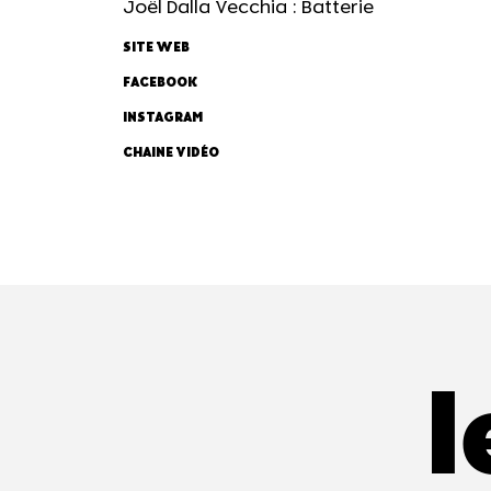
Joël Dalla Vecchia : Batterie
SITE WEB
FACEBOOK
INSTAGRAM
CHAINE VIDÉO
l