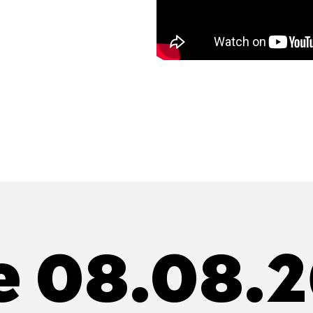
e 08.08.