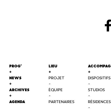
PROG'
LIEU
ACCOMPAG
+
+
+
NEWS
PROJET
DISPOSITIFS
+
-
-
ARCHIVES
ÉQUIPE
STUDIOS
+
-
-
AGENDA
PARTENAIRES
RÉSIDENCES
-