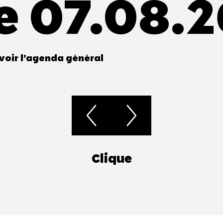
e 07.08.
voir l’agenda général
Clique