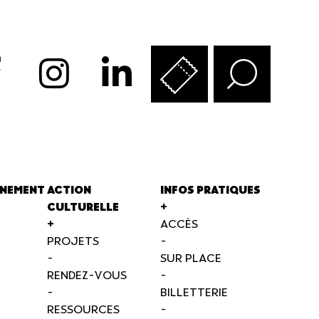
NEMENT
ACTION
INFOS PRATIQUES
CULTURELLE
+
+
ACCÈS
PROJETS
-
-
SUR PLACE
RENDEZ-VOUS
-
-
BILLETTERIE
RESSOURCES
-