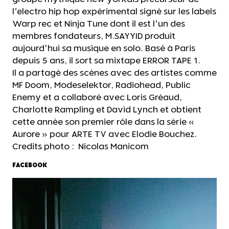
l’electro hip hop expérimental signé sur les labels
Warp rec et Ninja Tune dont il est l’un des
membres fondateurs, M.SAYYID produit
aujourd’hui sa musique en solo. Basé à Paris
depuis 5 ans, il sort sa mixtape ERROR TAPE 1.
Il a partagé des scènes avec des artistes comme
MF Doom, Modeselektor, Radiohead, Public
Enemy et a collaboré avec Loris Gréaud,
Charlotte Rampling et David Lynch et obtient
cette année son premier rôle dans la série «
Aurore » pour ARTE TV avec Elodie Bouchez.
Credits photo : Nicolas Manicom
FACEBOOK