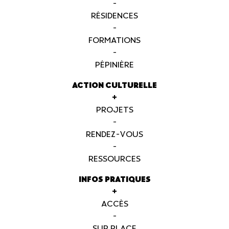
-
RÉSIDENCES
-
FORMATIONS
-
PÉPINIÈRE
ACTION CULTURELLE
+
PROJETS
-
RENDEZ-VOUS
-
RESSOURCES
INFOS PRATIQUES
+
ACCÈS
-
SUR PLACE