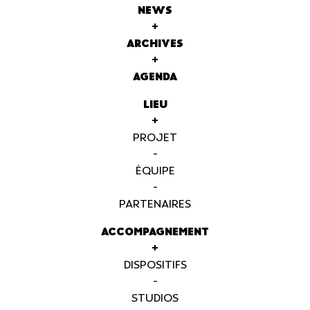
NEWS
+
ARCHIVES
+
AGENDA
LIEU
+
PROJET
-
ÉQUIPE
-
PARTENAIRES
ACCOMPAGNEMENT
+
DISPOSITIFS
-
STUDIOS