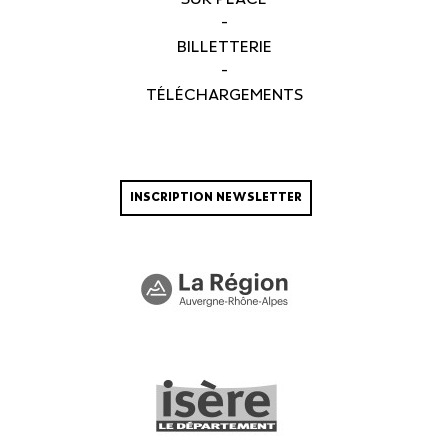
-
BILLETTERIE
-
TÉLÉCHARGEMENTS
INSCRIPTION NEWSLETTER