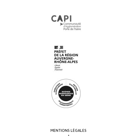
MENTIONS LÉGALES
•