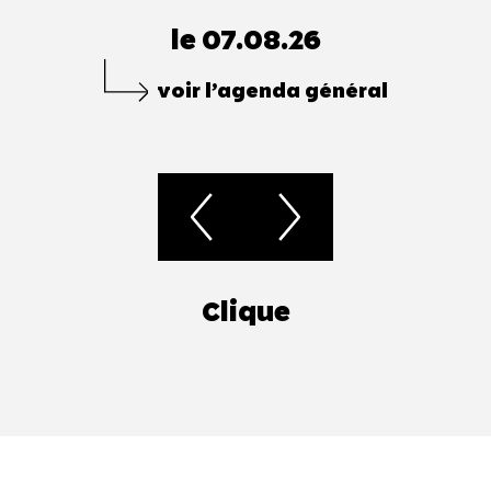
le 07.08.26
voir l’agenda général
Clique