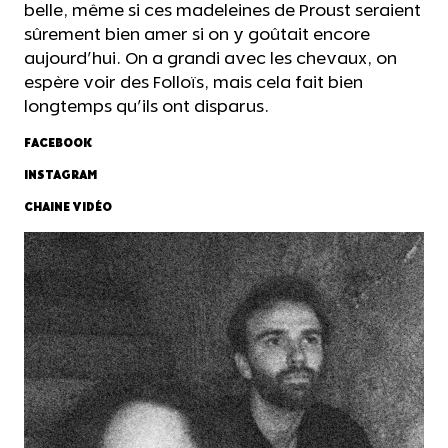
belle, même si ces madeleines de Proust seraient
sûrement bien amer si on y goûtait encore
aujourd'hui. On a grandi avec les chevaux, on
espère voir des Folloïs, mais cela fait bien
longtemps qu'ils ont disparus.
FACEBOOK
INSTAGRAM
CHAINE VIDÉO