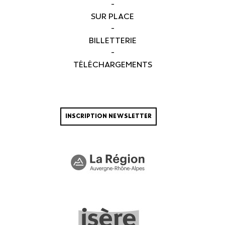
-
SUR PLACE
-
BILLETTERIE
-
TÉLÉCHARGEMENTS
INSCRIPTION NEWSLETTER