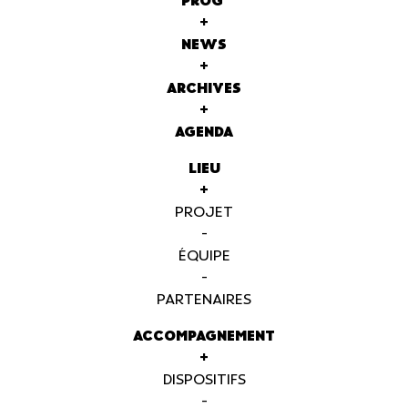
PROG'
+
NEWS
+
ARCHIVES
+
AGENDA
LIEU
+
PROJET
-
ÉQUIPE
-
PARTENAIRES
ACCOMPAGNEMENT
+
DISPOSITIFS
-