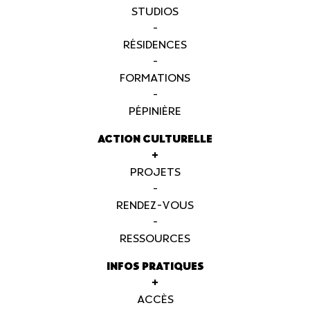
STUDIOS
-
RÉSIDENCES
-
FORMATIONS
-
PÉPINIÈRE
ACTION CULTURELLE
+
PROJETS
-
RENDEZ-VOUS
-
RESSOURCES
INFOS PRATIQUES
+
ACCÈS