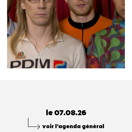
le 07.08.26
voir l’agenda général