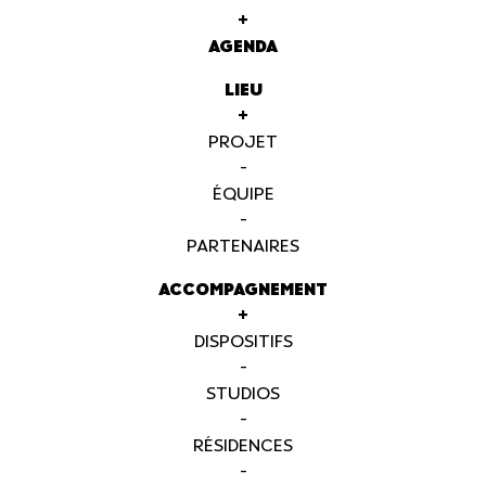
+
AGENDA
LIEU
+
PROJET
-
ÉQUIPE
-
PARTENAIRES
ACCOMPAGNEMENT
+
DISPOSITIFS
-
STUDIOS
-
RÉSIDENCES
-