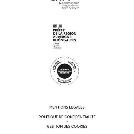
MENTIONS LÉGALES
•
POLITIQUE DE CONFIDENTIALITÉ
•
GESTION DES COOKIES