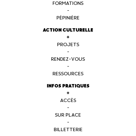
FORMATIONS
-
PÉPINIÈRE
ACTION CULTURELLE
+
PROJETS
-
RENDEZ-VOUS
-
RESSOURCES
INFOS PRATIQUES
+
ACCÈS
-
SUR PLACE
-
BILLETTERIE