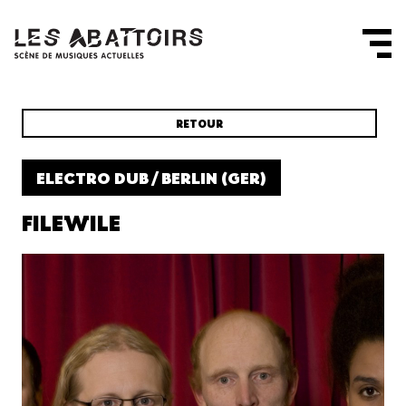
Panneau de gestion des cookies
RETOUR
ELECTRO DUB / BERLIN (GER)
FILEWILE