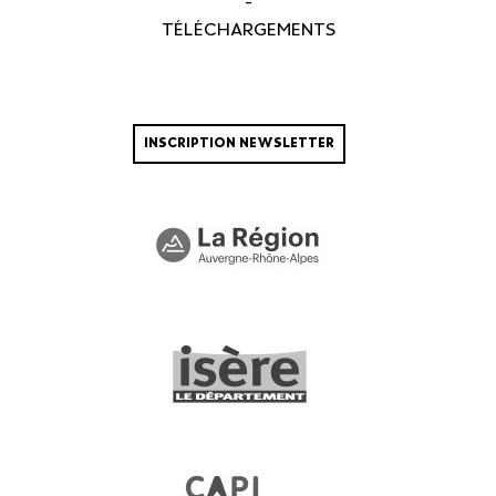
-
TÉLÉCHARGEMENTS
INSCRIPTION NEWSLETTER