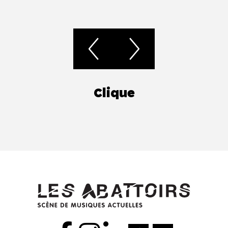
Clique