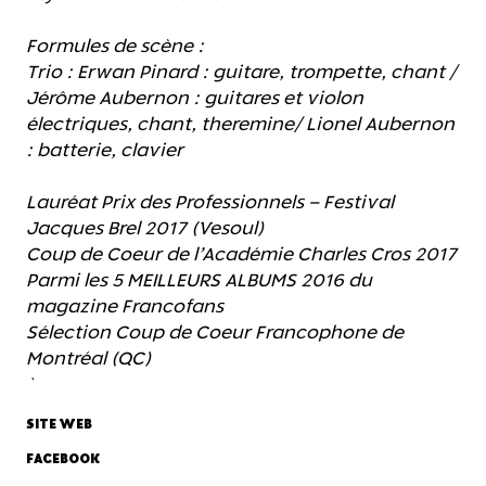
Formules de scène :
Trio : Erwan Pinard : guitare, trompette, chant /
Jérôme Aubernon : guitares et violon
électriques, chant, theremine/ Lionel Aubernon
: batterie, clavier
Lauréat Prix des Professionnels – Festival
Jacques Brel 2017 (Vesoul)
Coup de Coeur de l’Académie Charles Cros 2017
Parmi les 5 MEILLEURS ALBUMS 2016 du
magazine Francofans
Sélection Coup de Coeur Francophone de
Montréal (QC)
`
SITE WEB
FACEBOOK