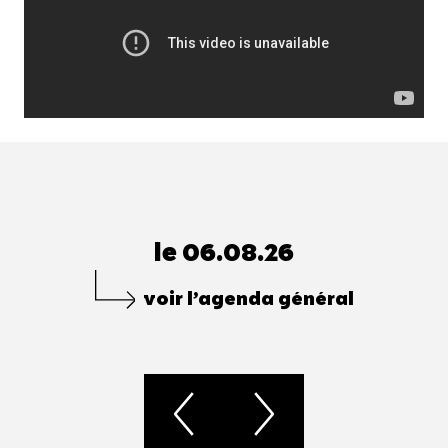
le 06.08.26
voir l’agenda général