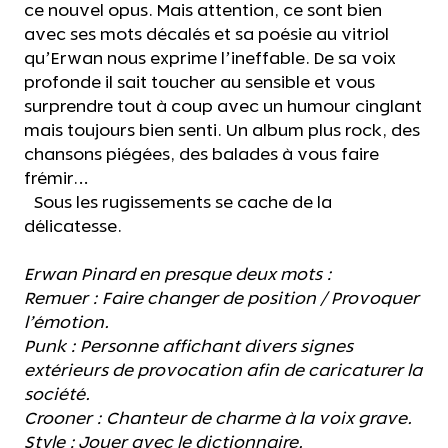
ce nouvel opus. Mais attention, ce sont bien
avec ses mots décalés et sa poésie au vitriol
qu’Erwan nous exprime l’ineffable. De sa voix
profonde il sait toucher au sensible et vous
surprendre tout à coup avec un humour cinglant
mais toujours bien senti. Un album plus rock, des
chansons piégées, des balades à vous faire
frémir…
Sous les rugissements se cache de la
délicatesse.
Erwan Pinard en presque deux mots :
Remuer : Faire changer de position / Provoquer
l’émotion.
Punk : Personne affichant divers signes
extérieurs de provocation afin de caricaturer la
société.
Crooner : Chanteur de charme à la voix grave.
Style : Jouer avec le dictionnaire.