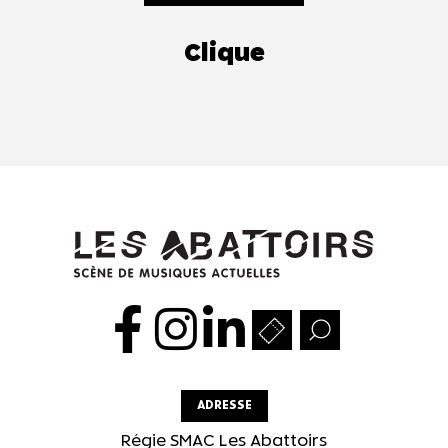
Clique
ADRESSE
Régie SMAC Les Abattoirs