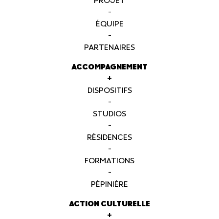
PROJET
-
ÉQUIPE
-
PARTENAIRES
ACCOMPAGNEMENT
+
DISPOSITIFS
-
STUDIOS
-
RÉSIDENCES
-
FORMATIONS
-
PÉPINIÈRE
ACTION CULTURELLE
+