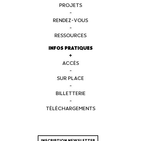
PROJETS
-
RENDEZ-VOUS
-
RESSOURCES
INFOS PRATIQUES
+
ACCÈS
-
SUR PLACE
-
BILLETTERIE
-
TÉLÉCHARGEMENTS
INSCRIPTION NEWSLETTER