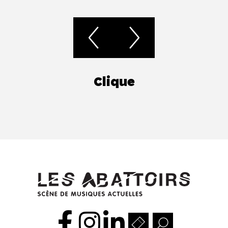
Clique