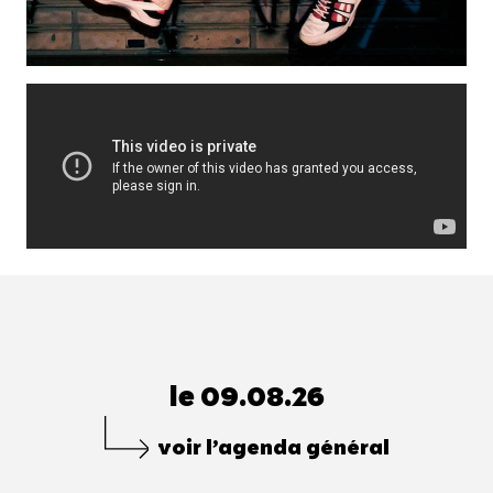
le 09.08.26
voir l’agenda général