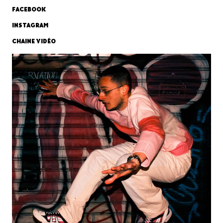
FACEBOOK
INSTAGRAM
CHAINE VIDÉO