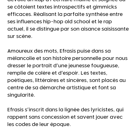
se côtoient textes introspectifs et gimmicks
efficaces. Réalisant la parfaite synthèse entre
ses influences hip-hop old school et le rap
actuel, il se distingue par son aisance saisissante
sur scène.
Amoureux des mots, Efrasis puise dans sa
mélancolie et son histoire personnelle pour nous
dresser le portrait d'une jeunesse fougueuse,
remplie de colère et d'espoir. Les textes,
poétiques, littéraires et sincères, sont placés au
centre de sa démarche artistique et font sa
singularité.
Efrasis s'inscrit dans la lignée des lyricistes, qui
rappent sans concession et savent jouer avec
les codes de leur époque.