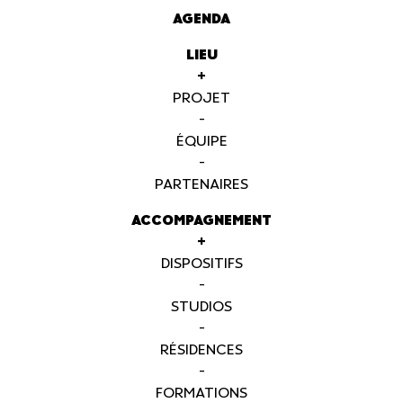
AGENDA
LIEU
+
PROJET
-
ÉQUIPE
-
PARTENAIRES
ACCOMPAGNEMENT
+
DISPOSITIFS
-
STUDIOS
-
RÉSIDENCES
-
FORMATIONS