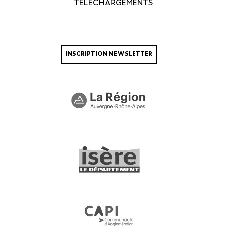
TÉLÉCHARGEMENTS
INSCRIPTION NEWSLETTER