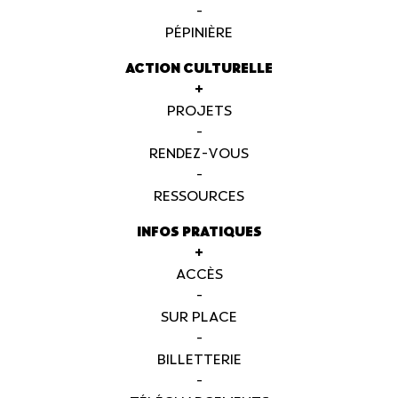
-
PÉPINIÈRE
ACTION CULTURELLE
+
PROJETS
-
RENDEZ-VOUS
-
RESSOURCES
INFOS PRATIQUES
+
ACCÈS
-
SUR PLACE
-
BILLETTERIE
-