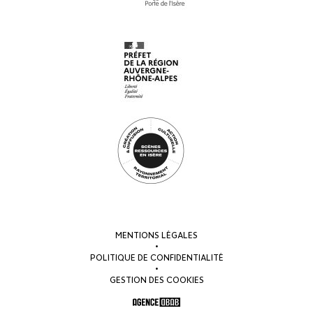
MENTIONS LÉGALES
•
POLITIQUE DE CONFIDENTIALITÉ
•
GESTION DES COOKIES