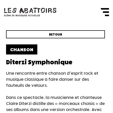
Panneau de gestion des cookies
RETOUR
CHANSON
Diterzi Symphonique
Une rencontre entre chanson d’esprit rock et
musique classique à faire danser sur des
fauteuils de velours.
Dans ce spectacle, la musicienne et chanteuse
Claire Diterzi distille des « morceaux choisis » de
ses albums dans une version orchestrale. Avec