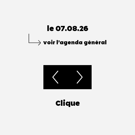
le 07.08.26
voir l’agenda général
Clique