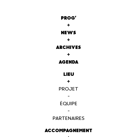
PROG'
+
NEWS
+
ARCHIVES
+
AGENDA
LIEU
+
PROJET
-
ÉQUIPE
-
PARTENAIRES
ACCOMPAGNEMENT