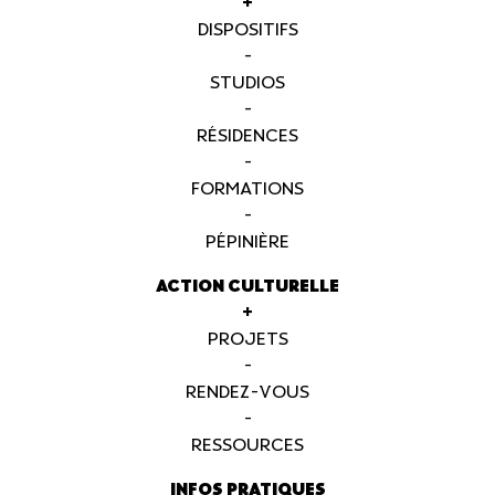
+
DISPOSITIFS
-
STUDIOS
-
RÉSIDENCES
-
FORMATIONS
-
PÉPINIÈRE
ACTION CULTURELLE
+
PROJETS
-
RENDEZ-VOUS
-
RESSOURCES
INFOS PRATIQUES