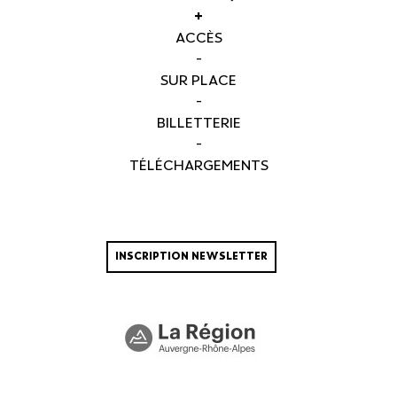
+
ACCÈS
-
SUR PLACE
-
BILLETTERIE
-
TÉLÉCHARGEMENTS
INSCRIPTION NEWSLETTER