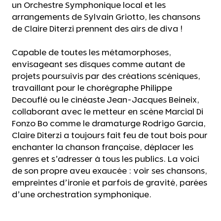
un Orchestre Symphonique local et les
arrangements de Sylvain Griotto, les chansons
de Claire Diterzi prennent des airs de diva !
Capable de toutes les métamorphoses,
envisageant ses disques comme autant de
projets poursuivis par des créations scéniques,
travaillant pour le chorégraphe Philippe
Decouflé ou le cinéaste Jean-Jacques Beineix,
collaborant avec le metteur en scène Marcial Di
Fonzo Bo comme le dramaturge Rodrigo García,
Claire Diterzi a toujours fait feu de tout bois pour
enchanter la chanson française, déplacer les
genres et s’adresser à tous les publics. La voici
de son propre aveu exaucée : voir ses chansons,
empreintes d’ironie et parfois de gravité, parées
d’une orchestration symphonique.