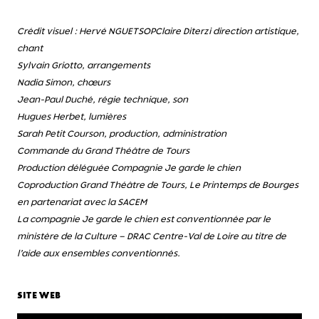
Crédit visuel : Hervé NGUETSOP
Claire Diterzi direction artistique,
chant
Sylvain Griotto, arrangements
Nadia Simon, chœurs
Jean-Paul Duché, régie technique, son
Hugues Herbet, lumières
Sarah Petit Courson, production, administration
Commande du Grand Théâtre de Tours
Production déléguée Compagnie Je garde le chien
Coproduction Grand Théâtre de Tours, Le Printemps de Bourges
en partenariat avec la SACEM
La compagnie Je garde le chien est conventionnée par le
ministère de la Culture – DRAC Centre-Val de Loire au titre de
l’aide aux ensembles conventionnés.
SITE WEB