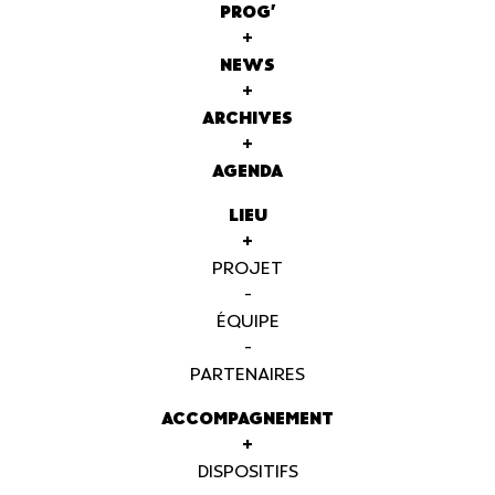
PROG'
+
NEWS
+
ARCHIVES
+
AGENDA
LIEU
+
PROJET
-
ÉQUIPE
-
PARTENAIRES
ACCOMPAGNEMENT
+
DISPOSITIFS