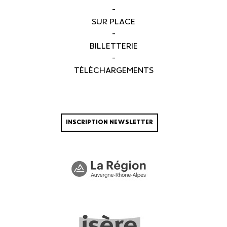
-
SUR PLACE
-
BILLETTERIE
-
TÉLÉCHARGEMENTS
INSCRIPTION NEWSLETTER