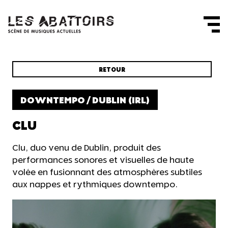
Panneau de gestion des cookies
RETOUR
DOWNTEMPO / DUBLIN (IRL)
CLU
Clu, duo venu de Dublin, produit des
performances sonores et visuelles de haute
volée en fusionnant des atmosphères subtiles
aux nappes et rythmiques downtempo.