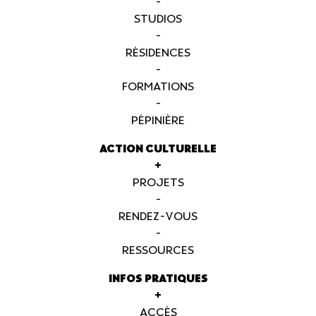
-
STUDIOS
-
RÉSIDENCES
-
FORMATIONS
-
PÉPINIÈRE
ACTION CULTURELLE
+
PROJETS
-
RENDEZ-VOUS
-
RESSOURCES
INFOS PRATIQUES
+
ACCÈS