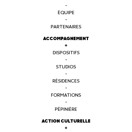
-
ÉQUIPE
-
PARTENAIRES
ACCOMPAGNEMENT
+
DISPOSITIFS
-
STUDIOS
-
RÉSIDENCES
-
FORMATIONS
-
PÉPINIÈRE
ACTION CULTURELLE
+