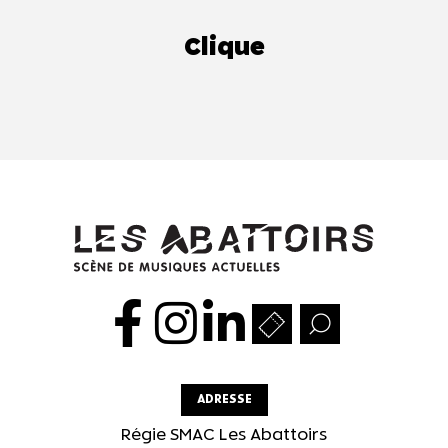
Clique
ADRESSE
Régie SMAC Les Abattoirs