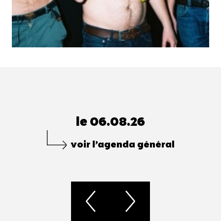
le 06.08.26
voir l’agenda général