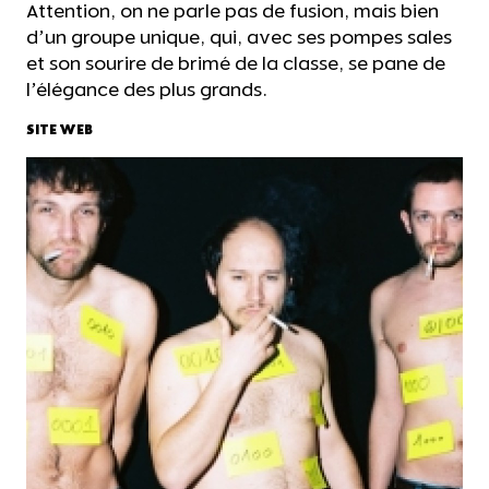
Attention, on ne parle pas de fusion, mais bien
d’un groupe unique, qui, avec ses pompes sales
et son sourire de brimé de la classe, se pane de
l’élégance des plus grands.
SITE WEB