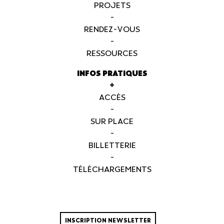
PROJETS
-
RENDEZ-VOUS
-
RESSOURCES
INFOS PRATIQUES
+
ACCÈS
-
SUR PLACE
-
BILLETTERIE
-
TÉLÉCHARGEMENTS
INSCRIPTION NEWSLETTER