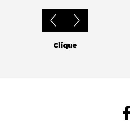
Clique