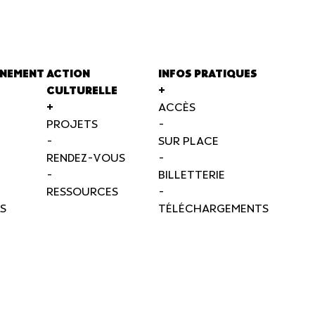
NEMENT
ACTION
INFOS PRATIQUES
CULTURELLE
+
+
ACCÈS
PROJETS
-
-
SUR PLACE
RENDEZ-VOUS
-
-
BILLETTERIE
RESSOURCES
-
S
TÉLÉCHARGEMENTS