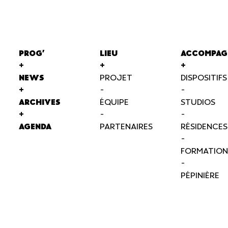
PROG'
LIEU
ACCOMPAG
+
+
+
NEWS
PROJET
DISPOSITIFS
+
-
-
ARCHIVES
ÉQUIPE
STUDIOS
+
-
-
AGENDA
PARTENAIRES
RÉSIDENCES
-
FORMATION
-
PÉPINIÈRE